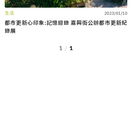
生活
2023/01/10
都市更新心印象:記憶迴錄 嘉興街公辦都市更新紀
錄展
1
1