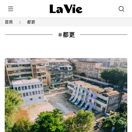
首頁
都更
都更