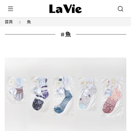
首頁
魚
魚