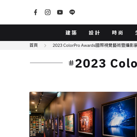
建築
設計
時尚
首頁
2023 ColorPro Awards國際視覺藝術暨攝影
2023 C