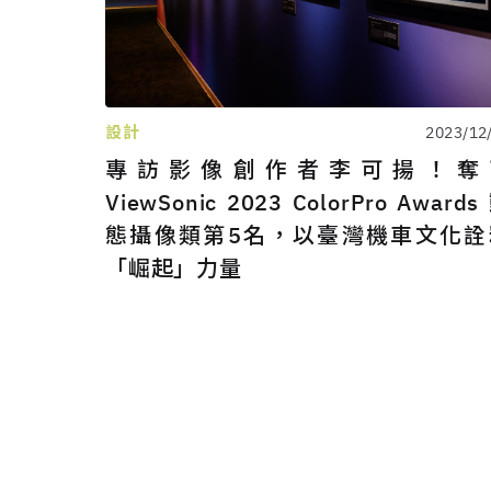
設計
2023/12
專訪影像創作者李可揚！奪
ViewSonic 2023 ColorPro Awards
態攝像類第5名，以臺灣機車文化詮
「崛起」力量