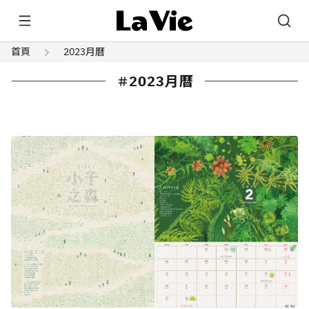
首頁
2023月曆
2023月曆