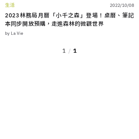
生活
2022/10/08
2023林務局月曆「小千之森」登場！桌曆、筆記
本同步開放預購，走進森林的微觀世界
by La Vie
1
1