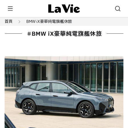
首頁
BMW iX豪華純電旗艦休旅
BMW iX豪華純電旗艦休旅