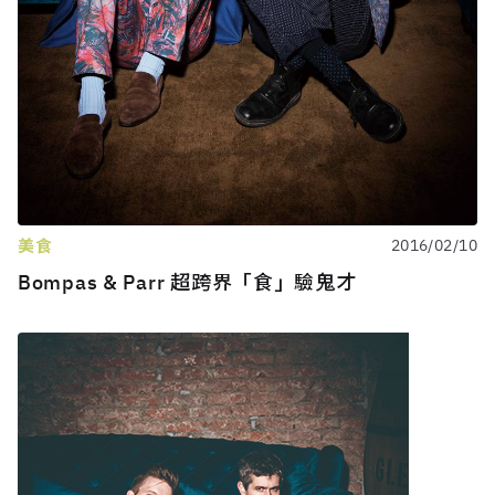
美食
2016/02/10
Bompas & Parr 超跨界「食」驗鬼才