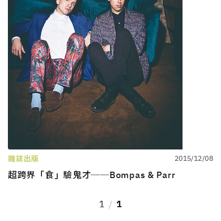
雜誌出版
2015/12/08
超跨界「食」驗鬼才──Bompas & Parr
1
1