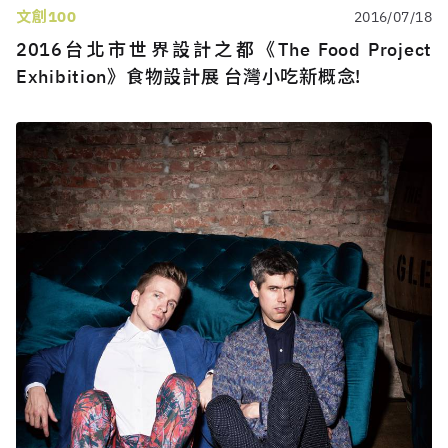
文創100
2016/07/18
2016台北市世界設計之都《The Food Project
Exhibition》食物設計展 台灣小吃新概念!