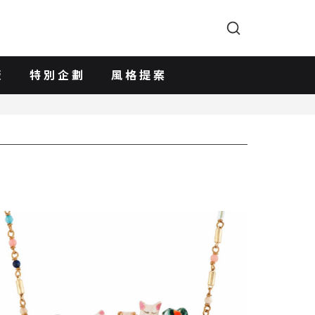
版
特別企劃
風格提案