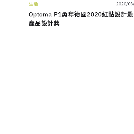
生活
2020/03
Optoma P1勇奪德國2020紅點設計
產品設計獎