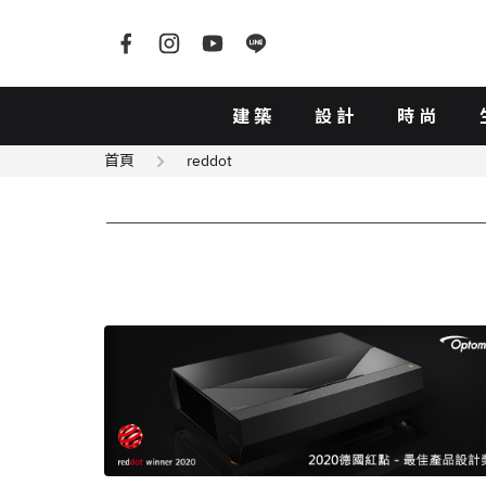
建築
設計
時尚
首頁
reddot