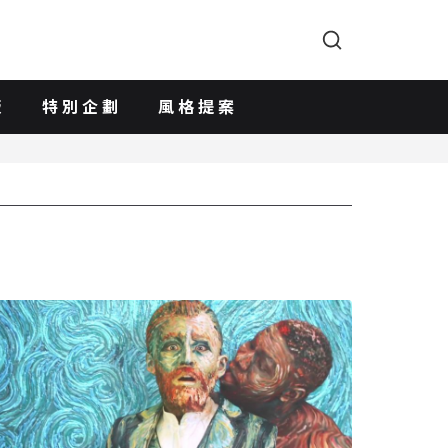
版
特別企劃
風格提案