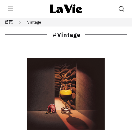
首頁
Vintage
Vintage