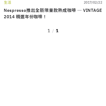
生活
2017/02/22
Nespresso推出全新限量款熟成咖啡 ─ VINTAGE
2014 精選年份咖啡！
1
1