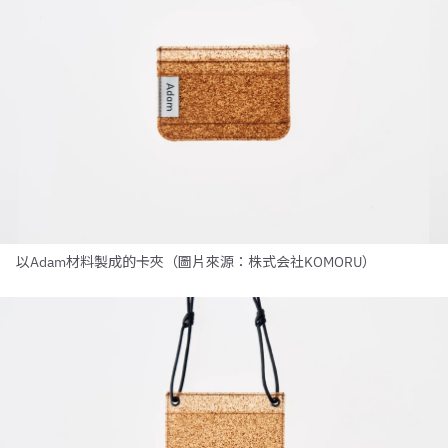
以Adam材料製成的卡夾（圖片來源：株式会社KOMORU）