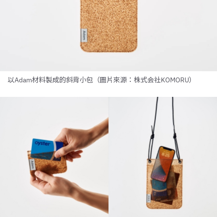
以Adam材料製成的斜背小包（圖片來源：株式会社KOMORU）