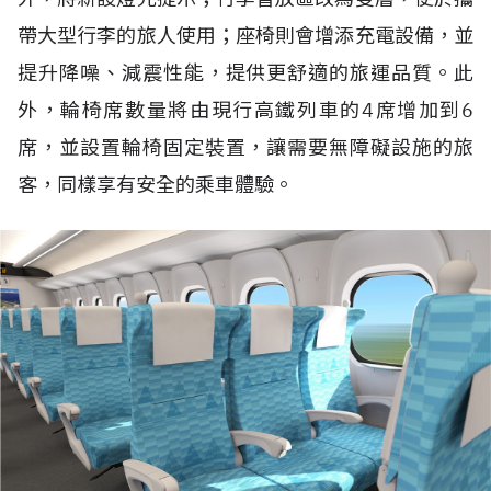
帶大型行李的旅人使用；座椅則會增添充電設備，並
提升降噪、減震性能，提供更舒適的旅運品質。此
外，輪椅席數量將由現行高鐵列車的4席增加到6
席，並設置輪椅固定裝置，讓需要無障礙設施的旅
客，同樣享有安全的乘車體驗。