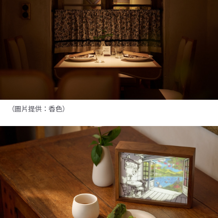
（圖片提供：香色）