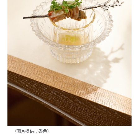
（圖片提供：香色）