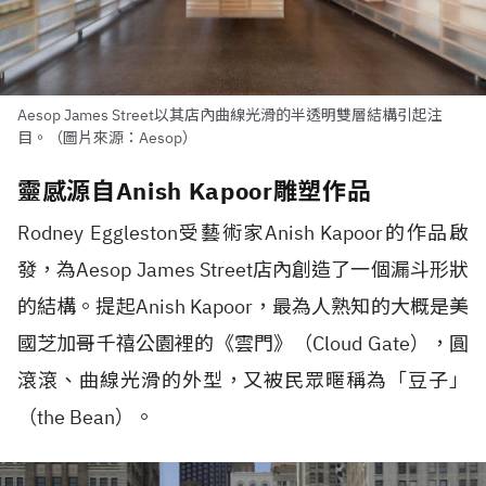
Aesop James Street以其店內曲線光滑的半透明雙層結構引起注
目。（圖片來源：Aesop）
靈感源自Anish Kapoor雕塑作品
Rodney Eggleston受藝術家Anish Kapoor的作品啟
發，為Aesop James Street店內創造了一個漏斗形狀
的結構。提起Anish Kapoor，最為人熟知的大概是美
國芝加哥千禧公園裡的《雲門》（Cloud Gate），圓
滾滾、曲線光滑的外型，又被民眾暱稱為「豆子」
（the Bean）。