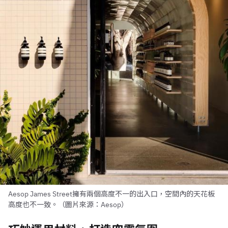
Aesop James Street擁有兩個高度不一的出入口，空間內的天花板
高度也不一致。（圖片來源：Aesop）