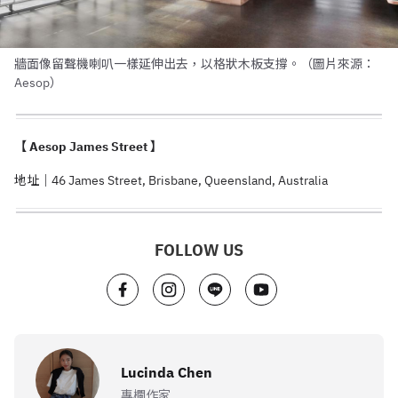
牆面像留聲機喇叭一樣延伸出去，以格狀木板支撐。（圖片來源：
Aesop）
【 Aesop James Street 】
地址｜46 James Street, Brisbane, Queensland, Australia
FOLLOW US
Lucinda Chen
專欄作家