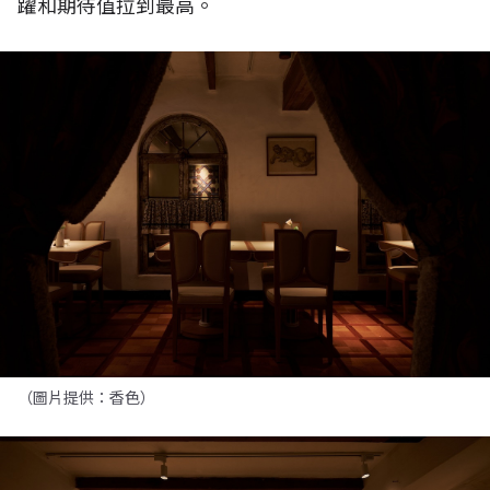
躍和期待值拉到最高。
（圖片提供：香色）