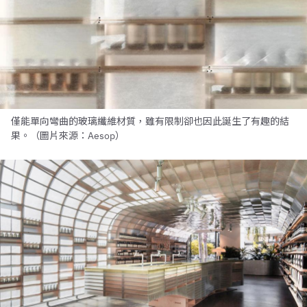
僅能單向彎曲的玻璃纖維材質，雖有限制卻也因此誕生了有趣的結
果。（圖片來源：Aesop）