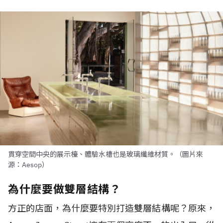
貫穿空間中央的展示檯、體驗水槽也是玻璃纖維材質。（圖片來
源：Aesop）
為什麼要做雙層結構？
方正的店面，為什麼要特別打造雙層結構呢？原來，