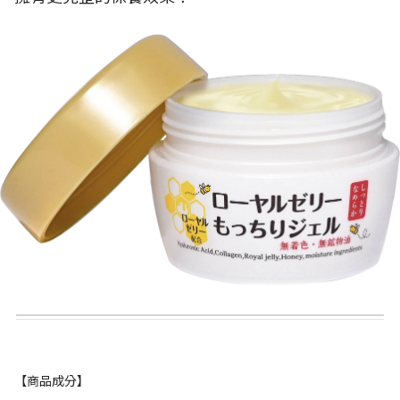
【商品成分】