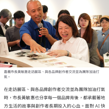
嘉義市長黃敏惠走訪展區、與各品牌創作者交流並為團隊加油打
氣。
在走訪展區、與各品牌創作者交流並為團隊加油打氣
時，市長黃敏惠也分享每一個品牌背後，都承載著地
方生活的故事與創作者長期投入的心血。面對
AI
快