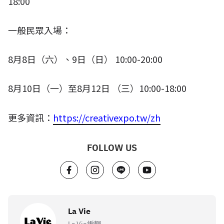
18:00​
一般民眾入場：
8
月
8
日（六）、
9
日（日）
10:00-20:00
8
月
10
日（一）至
8
月
12
日 （三）
10:00-18:00
更多資訊：
https://creativexpo.tw/zh
FOLLOW US
La Vie