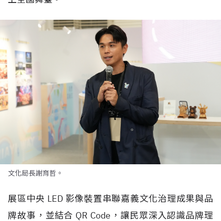
文化局長謝育哲。
展區中央
LED
影像裝置串聯嘉義文化治理成果與品
牌故事，並結合
QR Code
，讓民眾深入認識品牌理