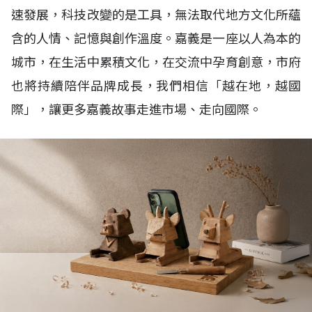
速發展，科技改變的是工具，無法取代地方文化所蘊
含的人情、記憶與創作溫度。嘉義是一座以人為本的
城市，在生活中累積文化，在交流中孕育創意，市府
也將持續陪伴品牌成長，我們相信「越在地，越國
際」，讓更多嘉義故事走進市場、走向國際。