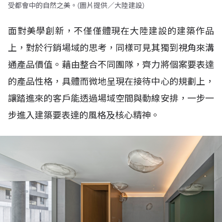
受都會中的自然之美。(圖片提供／大陸建設)
面對美學創新，不僅僅體現在大陸建設的建築作品
上，對於行銷場域的思考，同樣可見其獨到視角來溝
通產品價值。藉由整合不同團隊，齊力將個案要表達
的產品性格，具體而微地呈現在接待中心的規劃上，
讓踏進來的客戶能透過場域空間與動線安排，一步一
步進入建築要表達的風格及核心精神。