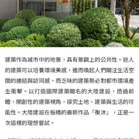
建築作為城市中的地景，具有景觀上的公共性。迷人
的建築可以培養環境美感，進而喚起人們關注生活空
間的連結與認同感，而乏味的建築勢必對都市環境產
生衝擊。以打造國際建築聞名的大陸建設，透過前
瞻、開創性的建築視角，探究土地、建築與生活的可
能性。大陸建設在板橋的最新作品「衡沐」，正是一
次這樣的理想嘗試。