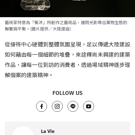
藝術家特意為「衡沐」所創作之藝術品，運用光影帶出萬物生態的
聯繫與平衡。(圖片提供／大陸建設)
從接待中心硬體到整體氛圍呈現，足以傳遞大陸建設
如何藉由每一個細節的堆疊，來詮釋尚未興建的建築
作品，讓每一位到訪的消費者，透過場域精神逐步理
解個案的建築精神。
FOLLOW US
La Vie