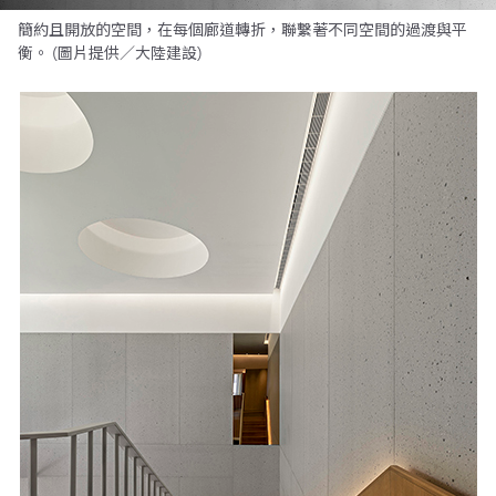
簡約且開放的空間，在每個廊道轉折，聯繫著不同空間的過渡與平
衡。 (圖片提供／大陸建設)