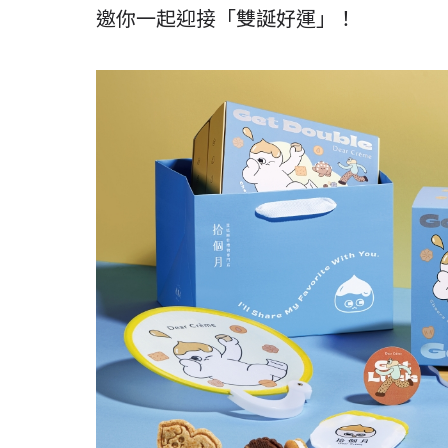
邀你一起迎接「雙誕好運」！