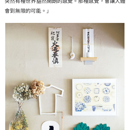
突然有種世界豁然開朗的感覺。那種感覺，會讓人體
會到無限的可能。」