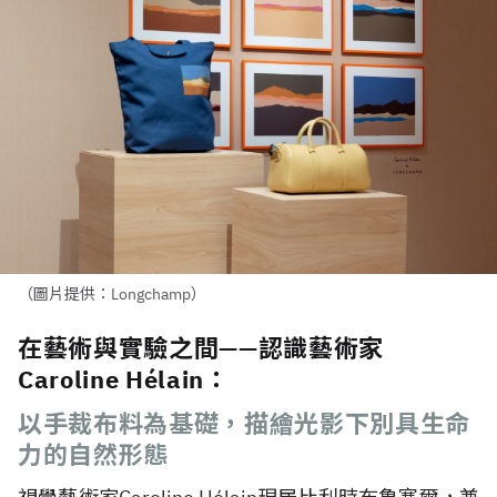
（圖片提供：Longchamp）
在藝術與實驗之間——認識藝術家
Caroline Hélain：
以手裁布料為基礎，描繪光影下別具生命
力的自然形態