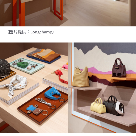
（圖片提供：Longchamp）