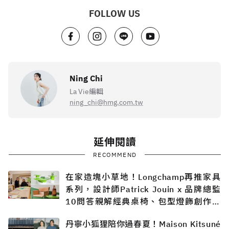
FOLLOW US
Ning Chi
La Vie編輯
ning_chi@hmg.com.tw
延伸閱讀
RECOMMEND
在家造塊小草地！Longchamp再推家具
系列，設計師Patrick Jouin x 品牌總監
10問答親解經典桌椅、包型燈飾創作過
程
丹寧小狐狸陪你過春夏！Maison Kitsuné