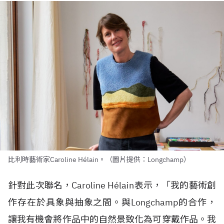
比利時藝術家Caroline Hélain。（圖片提供：Longchamp）
針對此次聯名，Caroline H
é
lain表示，「我的藝術創
作存在於具象與抽象之間。與Longchamp的合作，
讓我有機會將作品中的自然景致化為可穿戴作品。我