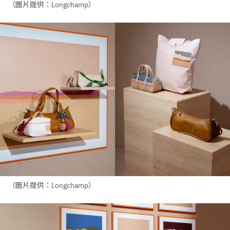
（圖片提供：Longchamp）
（圖片提供：Longchamp）