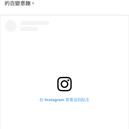
的百變意趣。
在 Instagram 查看這則貼文