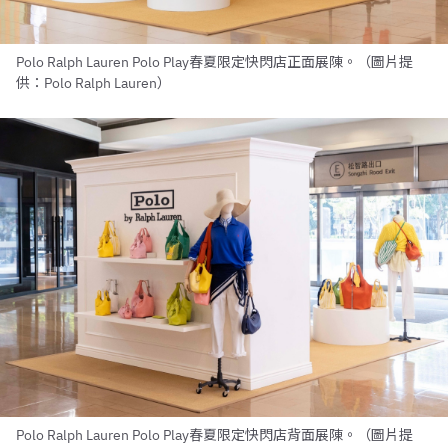
Polo Ralph Lauren Polo Play春夏限定快閃店正面展陳。（圖片提
供：Polo Ralph Lauren）
Polo Ralph Lauren Polo Play春夏限定快閃店背面展陳。（圖片提