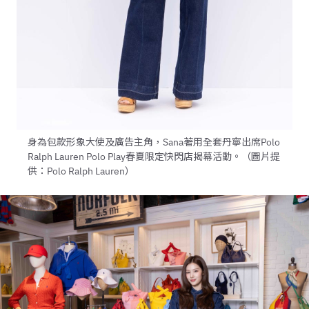
身為包款形象大使及廣告主角，Sana著用全套丹寧出席Polo
Ralph Lauren Polo Play春夏限定快閃店揭幕活動。（圖片提
供：Polo Ralph Lauren）