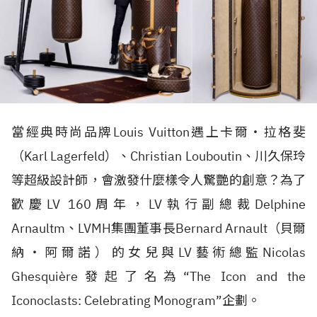
當經典時尚品牌Louis Vuitton遇上卡爾‧拉格斐
（Karl Lagerfeld）、Christian Louboutin、川久保玲
等超級設計師，會激發什麼樣令人驚艷的創意？為了
歡慶LV 160周年，LV執行副總裁Delphine
Arnaultm、LVMH集團董事長Bernard Arnault（貝爾
納‧阿爾諾）的女兒與LV藝術總監Nicolas
Ghesquière發起了名為“The Icon and the
Iconoclasts: Celebrating Monogram”企劃。