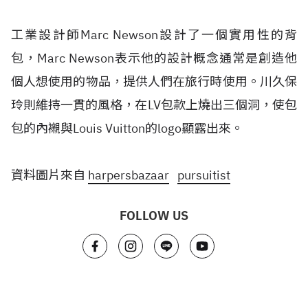
工業設計師Marc Newson設計了一個實用性的背
包，Marc Newson表示他的設計概念通常是創造他
個人想使用的物品，提供人們在旅行時使用。川久保
玲則維持一貫的風格，在LV包款上燒出三個洞，使包
包的內襯與Louis Vuitton的logo顯露出來。
資料圖片來自
harpersbazaar
pursuitist
FOLLOW US