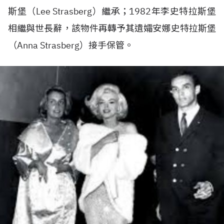
斯堡（Lee Strasberg）繼承；1982年李史特拉斯堡
相繼與世長辭，該物件再轉予其遺孀安娜史特拉斯堡
（Anna Strasberg）接手保管。