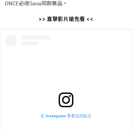
ONCE必收Sana同款單品。
>> 直擊影片搶先看 <<
在 Instagram 查看這則貼文