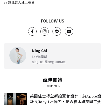
>>
點此進入線上會場
FOLLOW US
Ning Chi
La Vie編輯
ning_chi@hmg.com.tw
延伸閱讀
RECOMMEND
英國佳士得全新拍賣台設計！前Apple設
計長Jony Ive操刀，結合橡木與英國工藝