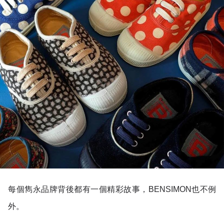
每個雋永品牌背後都有一個精彩故事，BENSIMON也不例
外。