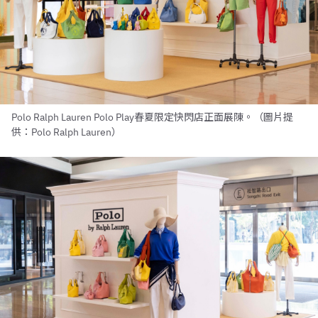
Polo Ralph Lauren Polo Play春夏限定快閃店正面展陳。（圖片提
供：Polo Ralph Lauren）