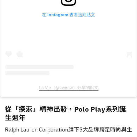
在 Instagram 查看這則貼文
La Vie（@lavietw）分享的貼文
從「探索」精神出發，Polo Play系列誕
生週年
Ralph Lauren Corporation旗下5大品牌跨足時尚與生