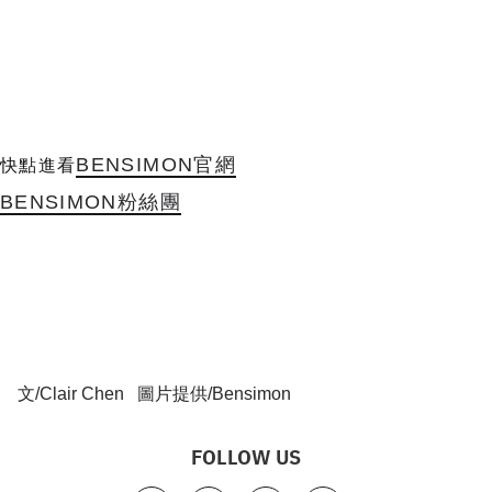
BENSIMON
官網
快點進看
BENSIMON粉絲團
文/Clair Chen 圖片提供/Bensimon
FOLLOW US