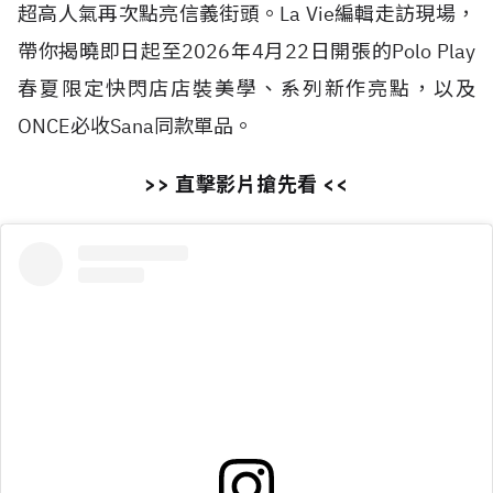
超高人氣再次點亮信義街頭。La Vie編輯走訪現場，
帶你揭曉即日起至2026年4月22日開張的Polo Play
春夏限定快閃店店裝美學、系列新作亮點，以及
ONCE必收Sana同款單品。
>> 直擊影片搶先看 <<