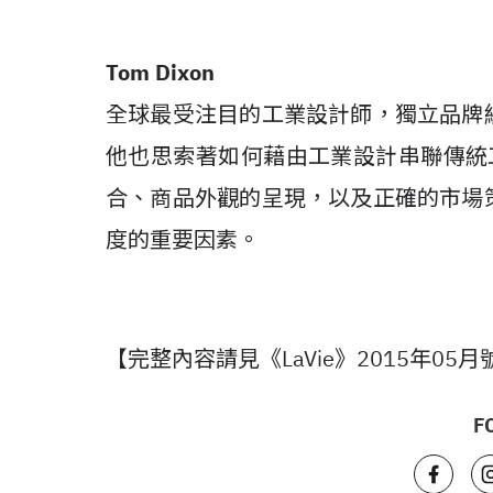
Tom Dixon
全球最受注目的工業設計師，獨立品牌
他也思索著如何藉由工業設計串聯傳統工藝
合、商品外觀的呈現，以及正確的市場
度的重要因素。
【完整內容請見《LaVie》2015年05月
F