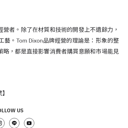
經營者。除了在材質和技術的開發上不遺餘力，
。Tom Dixon品牌經營的理論是：形象的整
策略，都是直接影響消費者購買意願和市場能見
號】
OLLOW US