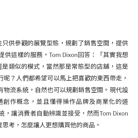
破過往只供參觀的展覽型態，規劃了銷售空間，提供
這樣的服務，Tom Dixon回答：「其實我想
r就已經是類似的模式，當然那是常態型的店舖，這是
行呢？人們都希望可以馬上把喜歡的東西帶走，
有物流系統，自然也可以規劃銷售空間。現代設
通創作概念，並且懂得操作品牌及商業化的道
讓消費者自動辨識並接受，然而Tom Dixon
度思考，怎麼讓人更想購買他的商品。