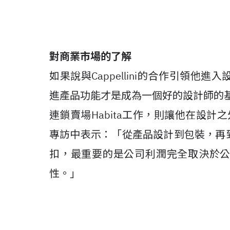
對商業市場的了解
如果說與Cappellini的合作引領
進產品功能才是成為一個好的設計師的基
連鎖賣場Habita工作，則讓他在設計之
專訪中表示：「從產品設計到包裝，再
扣，最重要的是公司利潤完全取決於
性。」