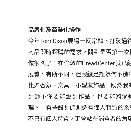
品牌化及商業化操作
今年Tom Dixon展場一反常態，打
商品即時採購的需求。問到是否第一次提供
做很久了！在倫敦的BreadCente
展覽，有所不同，但我總是想為何不進
比如香氛、文具、小型家飾品，既然我
計師不僅要能設計作品，也要能夠溝
理。」有些設計師創造有個人特質的系統，
不只有個人特質，更會站在消費者的角