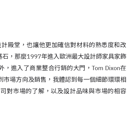
他進入設計殿堂，也讓他更加確信對材料的熟悉度和改
石，那麼1997年進入歐洲最大設計師家具家飾
外，進入了商業整合行銷的大門，Tom Dixon在
到市場方向及銷售，我體認到每一個細節環環相
公司對市場的了解，以及設計品味與市場的相容