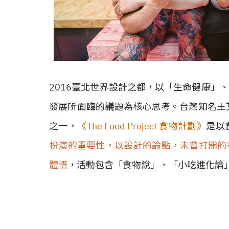
2016臺北世界設計之都，以「生命健康」
發展所面臨的議題為核心思考。台灣知名王
之一，
《The Food Project 食物計劃》
是以
扮演的重要性，以設計的論點，未曾打開的
體悟
，活動包含「食物說」、「小吃進化論