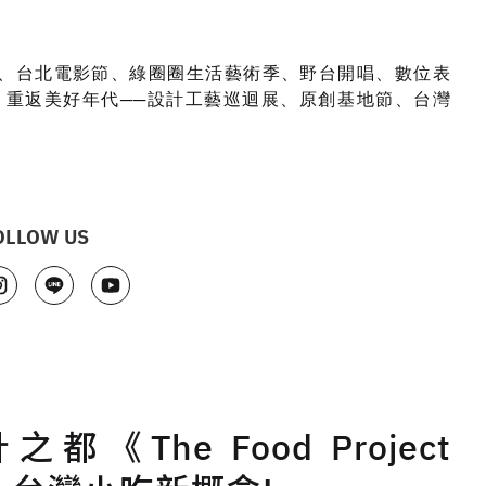
、台北電影節、綠圈圈生活藝術季、野台開唱、數位表
Hunting：重返美好年代──設計工藝巡迴展、原創基地節、台灣
OLLOW US
《The Food Project