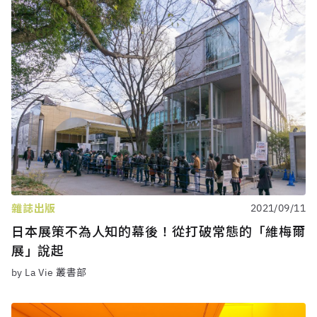
雜誌出版
2021/09/11
日本展策不為人知的幕後！從打破常態的「維梅爾
展」說起
by La Vie 叢書部