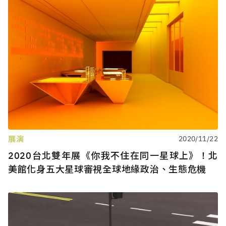
展演
2020/11/22
2020台北雙年展《你我不住在同一星球上》！北
美館化身五大星球審視全球地緣政治、生態危機