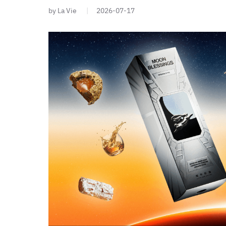
by La Vie
2026-07-17