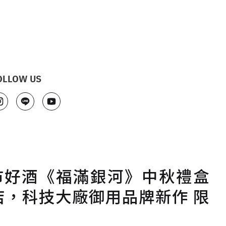
OLLOW US
城市好酒《福滿銀河》中秋禮盒
，科技大廠御用品牌新作 限