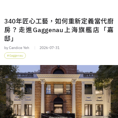
340年匠心工藝，如何重新定義當代廚
房？走進Gaggenau上海旗艦店「嘉
邸」
by Candice Yeh
2026-07-31
Gaggenau