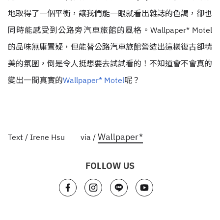
地取得了一個平衡，讓我們能一眼就看出雜誌的色調，卻也
同時能感受到公路旁汽車旅館的風格。Wallpaper* Motel
的品味無庸置疑，但能替公路汽車旅館營造出這樣復古卻精
美的氛圍，倒是令人挺想要去試試看的！不知道會不會真的
變出一間真實的
Wallpaper* Motel
呢？
Wallpaper*
Text / Irene Hsu via /
FOLLOW US