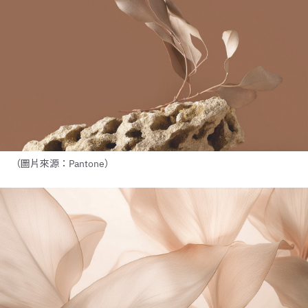
（圖片來源：Pantone）