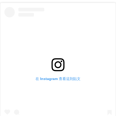
在 Instagram 查看這則貼文