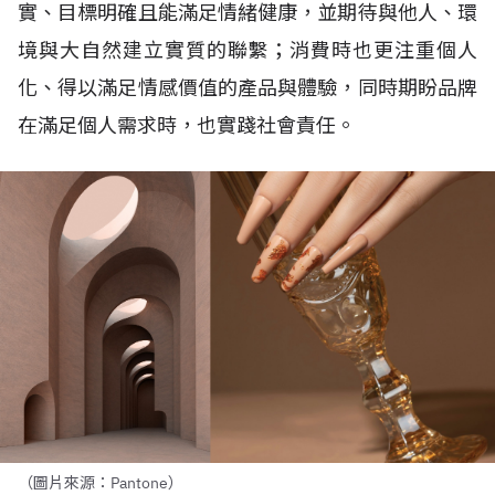
實、目標明確且能滿足情緒健康，並期待與他人、環
境與大自然建立實質的聯繫；消費時也更注重個人
化、得以滿足情感價值的產品與體驗，同時期盼品牌
在滿足個人需求時，也實踐社會責任。
（圖片來源：Pantone）