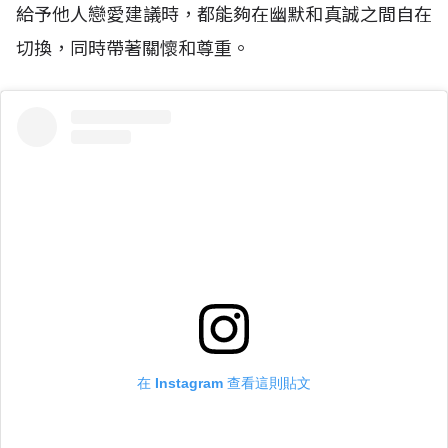
給予他人戀愛建議時，都能夠在幽默和真誠之間自在
切換，同時帶著關懷和尊重。
在 Instagram 查看這則貼文