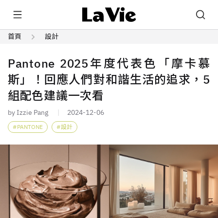
首頁
設計
Pantone 2025年度代表色「摩卡慕
斯」！回應人們對和諧生活的追求，5
組配色建議一次看
by Izzie Pang
2024-12-06
PANTONE
設計