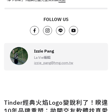
FOLLOW US
Izzie Pang
La Vie編輯
izzie_pang@hmg.com.tw
Tinder經典火焰Logo變銳利了！睽違
10年品牌重塑：拋開交友軟體找真愛