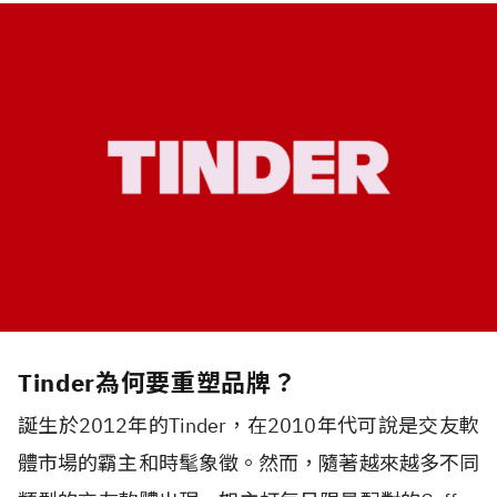
Tinder為何要重塑品牌？
誕生於2012年的Tinder，在2010年代可說是交友軟
體市場的霸主和時髦象徵。然而，隨著越來越多不同