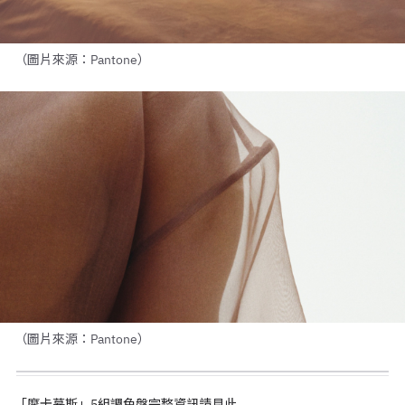
（圖片來源：Pantone）
（圖片來源：Pantone）
「摩卡慕斯」5組調色盤完整資訊請
見此