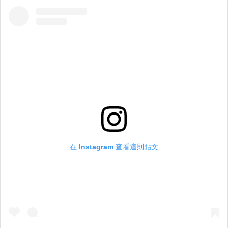
在 Instagram 查看這則貼文