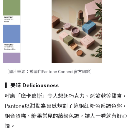
（圖片來源：截圖自Pantone Connect官方網站）
▍美味 Deliciousness
呼應「摩卡慕斯」令人想起巧克力、烤餅乾等甜食，
Pantone
以甜點為靈感規劃了這組紅粉色系調色盤，
組合蛋糕、糖果常見的繽紛色調，讓人一看就有好心
情。