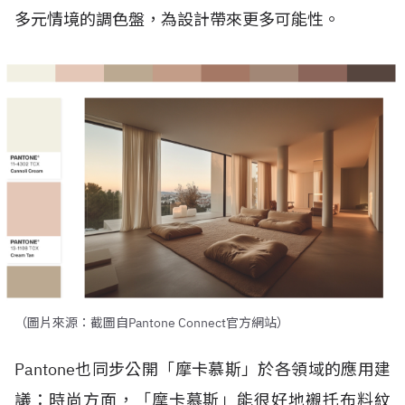
多元情境的調色盤，為設計帶來更多可能性。
（圖片來源：截圖自Pantone Connect官方網站）
Pantone
也同步公開「摩卡慕斯」於各領域的應用建
議：時尚方面，「摩卡慕斯」能很好地襯托布料紋