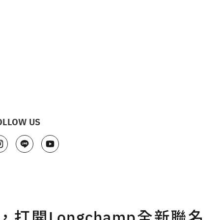
OLLOW US
打開Longchamp全新聯名