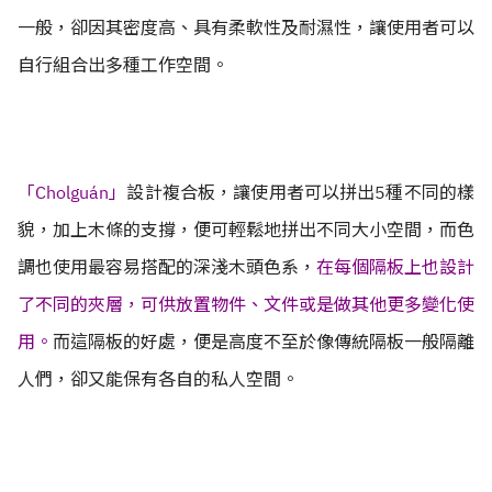
一般，卻因其密度高、具有柔軟性及耐濕性，讓使用者可以
自行組合出多種工作空間。
「Cholguán」
設計複合板，讓使用者可以拼出5種不同的樣
貌，加上木條的支撐，便可輕鬆地拼出不同大小空間，而色
調也使用最容易搭配的深淺木頭色系，
在每個隔板上也設計
了不同的夾層，可供放置物件、文件或是做其他更多變化使
用。
而這隔板的好處，便是高度不至於像傳統隔板一般隔離
人們，卻又能保有各自的私人空間。