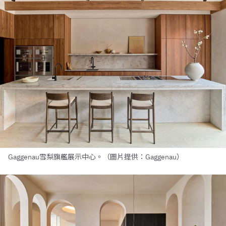
Gaggenau雪梨旗艦展示中心。（圖片提供：Gaggenau）