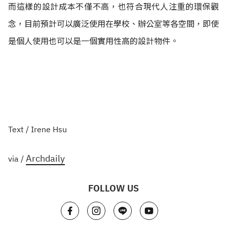
而這樣的設計成本不僅不高，也符合現代人注重的環保觀
念，目前預計可以廣泛使用在學校、辦公室等各空間，即使
是個人使用也可以是一個實用性高的設計物件。
Text / Irene Hsu
Archdaily
via /
FOLLOW US