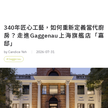
340年匠心工藝，如何重新定義當代廚
房？走進Gaggenau上海旗艦店「嘉
邸」
by Candice Yeh
2026-07-31
Gaggenau