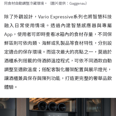
同食材自動調整冷藏環境。（圖片提供：Gaggenau）
除了外觀設計，Vario Expressive系列也將智慧科技
融入日常使用情境。透過內建智慧感應器與專屬
App，使用者可即時查看冰箱內的食材存量，不同保
鮮區則可依肉類、海鮮或乳製品等食材特性，分別設
定適合的保存環境。而這次最大的亮點之一，莫過於
酒櫃系列搭載的侍酒師溫控程式，可依不同酒款自動
調整至適飲溫度；搭配客製化層架配置與展示燈光，
讓酒櫃兼具保存與陳列功能，打造更完整的奢華品飲
體驗。