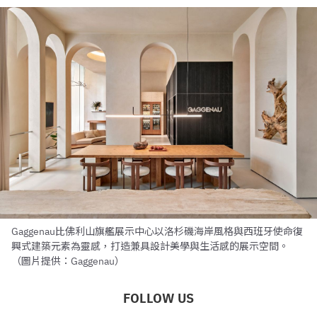
Gaggenau比佛利山旗艦展示中心以洛杉磯海岸風格與西班牙使命復
興式建築元素為靈感，打造兼具設計美學與生活感的展示空間。
（圖片提供：Gaggenau）
FOLLOW US