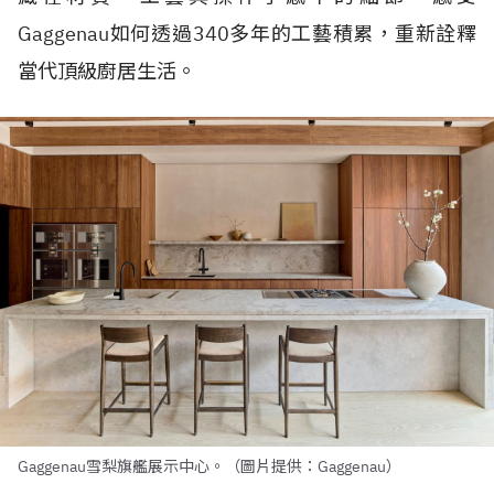
Gaggenau如何透過340多年的工藝積累，重新詮釋
當代頂級廚居生活。
Gaggenau雪梨旗艦展示中心。（圖片提供：Gaggenau）