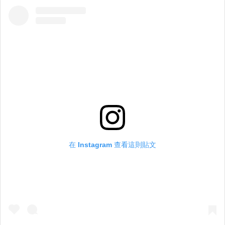
在 Instagram 查看這則貼文