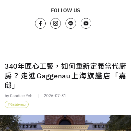
FOLLOW US
340年匠心工藝，如何重新定義當代廚
房？走進Gaggenau上海旗艦店「嘉
邸」
by Candice Yeh
2026-07-31
Gaggenau