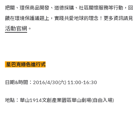
把關、環保商品開發、道德採購、社區關懷服務等行動，回
饋在環境保護議題上，實踐共愛地球的理念！更多資訊請見
活動官網
。
星巴克綠色進行式
日期&時間：2016/4/30(六) 11:00-16:30
地點：華山1914文創產業園區華山劇場(自由入場)