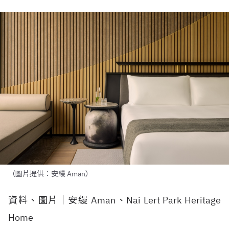
（圖片提供：安縵 Aman）
資料、圖片｜安縵 Aman、Nai Lert Park Heritage
Home