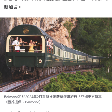
新加坡。
Belmond將於2024年2月重新推出奢華鐵道旅行「亞洲東方快車」
（圖片提供：Belmond）