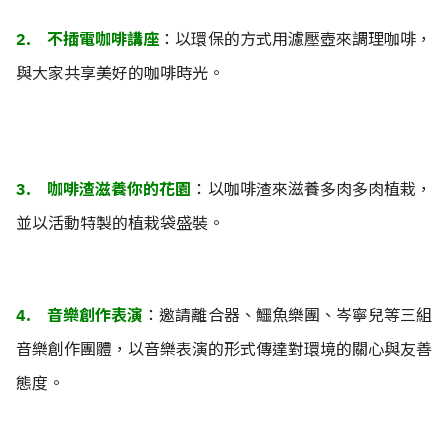
2. 不插電咖啡講座
：以環保的方式用濾壓壺來調理咖啡，
與大家共享美好的咖啡時光。
3. 咖啡渣滋養你的花園
：以咖啡渣來滋養多肉多肉植栽，
並以活動特製的植栽袋盛裝。
4. 音樂創作表演
：邀請離合器、鱷魚樂團、岑寧兒等三組
音樂創作團體，以音樂表演的形式傳達對環境的關心與友善
態度。