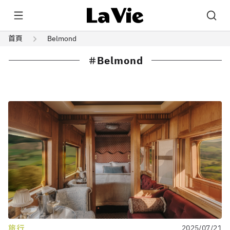
首頁
Belmond
Belmond
旅行
2025/07/21