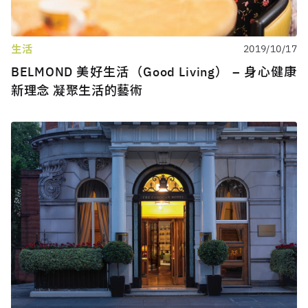
生活
2019/10/17
BELMOND 美好生活（Good Living） – 身心健康
新理念 凝聚生活的藝術