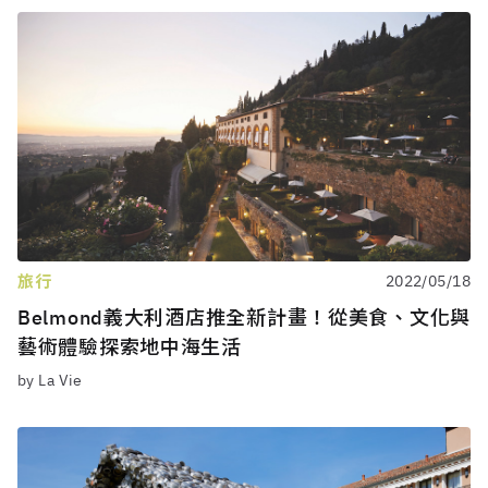
旅行
2022/05/18
Belmond義大利酒店推全新計畫！從美食、文化與
藝術體驗探索地中海生活
by La Vie