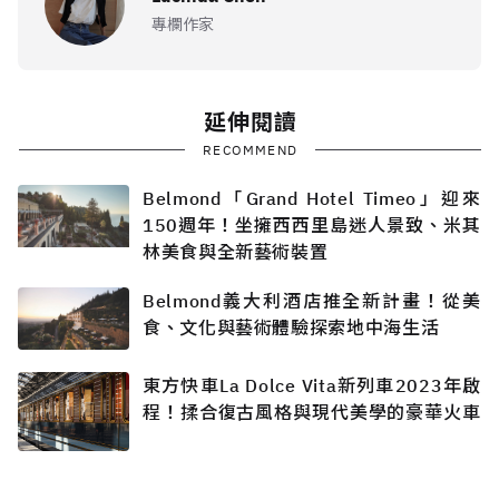
專欄作家
延伸閱讀
RECOMMEND
Belmond「Grand Hotel Timeo」迎來
150週年！坐擁西西里島迷人景致、米其
林美食與全新藝術裝置
Belmond義大利酒店推全新計畫！從美
食、文化與藝術體驗探索地中海生活
東方快車La Dolce Vita新列車2023年啟
程！揉合復古風格與現代美學的豪華火車