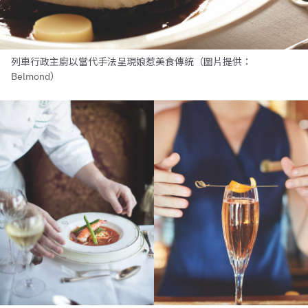
列車行政主廚以當代手法呈現娘惹美食傳統（圖片提供：
Belmond）