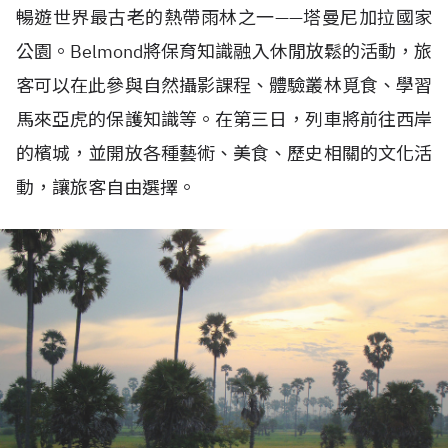
暢遊世界最古老的熱帶雨林之一——塔曼尼加拉國家
公園。Belmond將保育知識融入休閒放鬆的活動，旅
客可以在此參與自然攝影課程、體驗叢林覓食、學習
馬來亞虎的保護知識等。在第三日，列車將前往西岸
的檳城，並開放各種藝術、美食、歷史相關的文化活
動，讓旅客自由選擇。