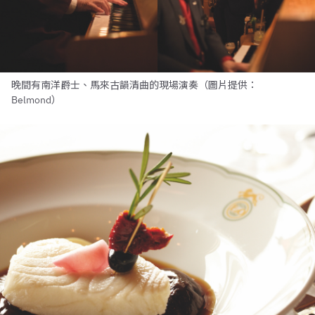
晚間有南洋爵士、馬來古韻清曲的現場演奏（圖片提供：
Belmond）