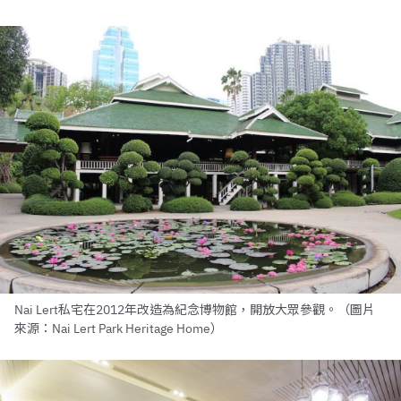
Nai Lert私宅在2012年改造為紀念博物館，開放大眾參觀。（圖片
來源：Nai Lert Park Heritage Home）