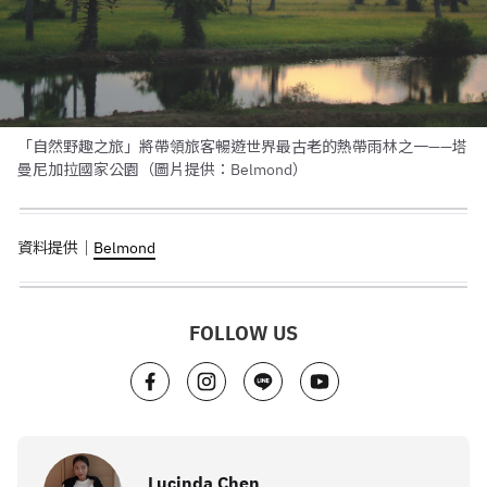
「自然野趣之旅」將帶領旅客暢遊世界最古老的熱帶雨林之一——塔
曼尼加拉國家公園（圖片提供：Belmond）
資料提供｜
Belmond
FOLLOW US
Lucinda Chen