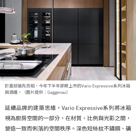
於嘉邸搶先亮相、今年下半年即將上市的Vario Expressive系列冰箱
與酒櫃。（圖片提供：Gaggenau）
延續品牌的建築思維，Vario Expressive系列將冰箱
視為廚房空間的一部分，在材質、比例與光影之間，
營造一致而俐落的空間秩序。深色短絲紋不鏽鋼、礦