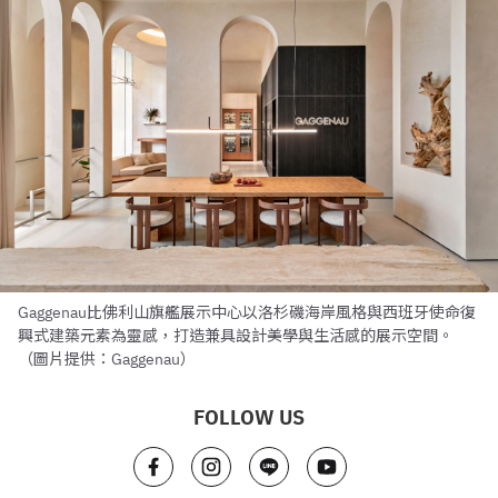
Gaggenau比佛利山旗艦展示中心以洛杉磯海岸風格與西班牙使命復
興式建築元素為靈感，打造兼具設計美學與生活感的展示空間。
（圖片提供：Gaggenau）
FOLLOW US