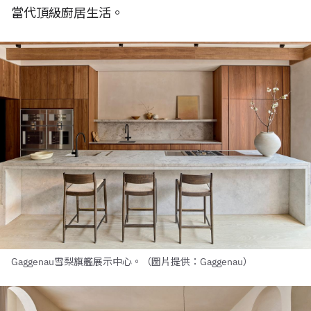
當代頂級廚居生活。
Gaggenau雪梨旗艦展示中心。（圖片提供：Gaggenau）