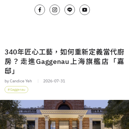
340年匠心工藝，如何重新定義當代廚
房？走進Gaggenau上海旗艦店「嘉
邸」
by Candice Yeh
2026-07-31
Gaggenau