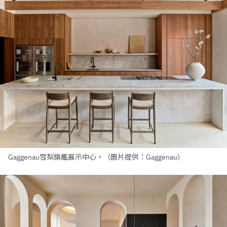
Gaggenau雪梨旗艦展示中心。（圖片提供：Gaggenau）