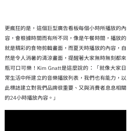
更瘋狂的是，這個巨型廣告看板每個小時所播放的內
容，會根據時間而有所不同，像是午餐時間，播放的
就是精彩的食物剪輯畫面，而夏天時播放的內容，自
然是令人消暑的清涼畫面，提醒著大家無時無刻都來
瓶可口可樂！Kim Gnatt是這麼說的：「就像大家日
常生活中所建立的音樂播放列表，我們也有能力，以
此標誌建立對我們品牌很重要、又與消費者息息相關
的24小時播放內容。」