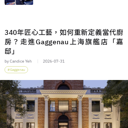
340年匠心工藝，如何重新定義當代廚
房？走進Gaggenau上海旗艦店「嘉
邸」
by Candice Yeh
2026-07-31
Gaggenau