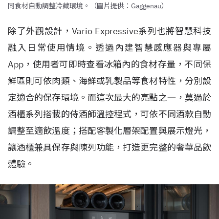
同食材自動調整冷藏環境。（圖片提供：Gaggenau）
除了外觀設計，Vario Expressive系列也將智慧科技
融入日常使用情境。透過內建智慧感應器與專屬
App，使用者可即時查看冰箱內的食材存量，不同保
鮮區則可依肉類、海鮮或乳製品等食材特性，分別設
定適合的保存環境。而這次最大的亮點之一，莫過於
酒櫃系列搭載的侍酒師溫控程式，可依不同酒款自動
調整至適飲溫度；搭配客製化層架配置與展示燈光，
讓酒櫃兼具保存與陳列功能，打造更完整的奢華品飲
體驗。