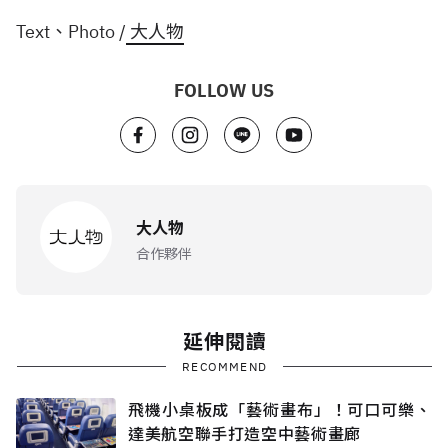
Text、Photo /
大人物
FOLLOW US
大人物
合作夥伴
延伸閱讀
RECOMMEND
飛機小桌板成「藝術畫布」！可口可樂、
達美航空聯手打造空中藝術畫廊