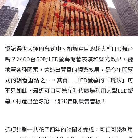
還記得世大運開幕式中、絢爛奪目的超大型LED舞台
嗎？2400台50吋LED螢幕隨著表演和聲光效果，變
換著各種圖案，營造出豐富的視覺效果，是今年開幕
式的觀看重點之一。其實......LED螢幕的「玩法」可
不只如此，最近可口可樂在時代廣場利用大型LED螢
幕，打造出全球第一個3D自動廣告看板！
這項計劃一共花了四年的時間才完成，可口可樂利用