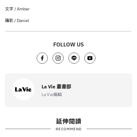
文字 / Amber
攝影 / Daniel
FOLLOW US
La Vie 叢書部
La Vie編輯
延伸閱讀
RECOMMEND