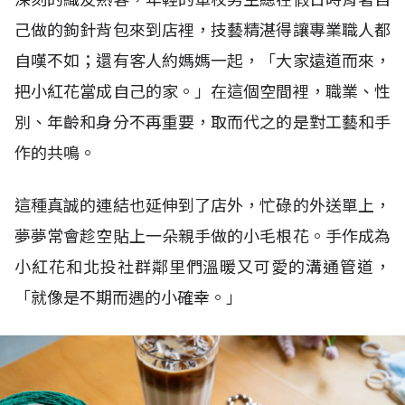
己做的鉤針背包來到店裡，技藝精湛得讓專業職人都
自嘆不如；還有客人約媽媽一起，「大家遠道而來，
把小紅花當成自己的家。」在這個空間裡，職業、性
別、年齡和身分不再重要，取而代之的是對工藝和手
作的共鳴。
這種真誠的連結也延伸到了店外，忙碌的外送單上，
夢夢常會趁空貼上一朵親手做的小毛根花。手作成為
小紅花和北投社群鄰里們溫暖又可愛的溝通管道，
「就像是不期而遇的小確幸。」