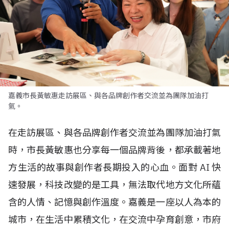
嘉義市長黃敏惠走訪展區、與各品牌創作者交流並為團隊加油打
氣。
在走訪展區、與各品牌創作者交流並為團隊加油打氣
時，市長黃敏惠也分享每一個品牌背後，都承載著地
方生活的故事與創作者長期投入的心血。面對
AI
快
速發展，科技改變的是工具，無法取代地方文化所蘊
含的人情、記憶與創作溫度。嘉義是一座以人為本的
城市，在生活中累積文化，在交流中孕育創意，市府