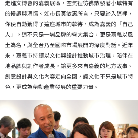
走進文博會的嘉義展區，空氣裡彷彿散發著小城特有
的慢調與溫情。如市長黃敏惠所言，只要踏入這裡，
你便自動獲得了這座城市的款待，成為嘉義的「自己
人」。這不只是一場品牌的盛大集合，更是嘉義以風
土為名，與全台乃至國際市場展開的深度對話。近年
來，嘉義市持續以文化與設計推動城市治理，陪伴在
地品牌與創作者成長，讓更多來自嘉義的地方故事、
創意設計與文化內容走向全國，讓文化不只是城市特
色，更成為帶動產業發展的重要力量。