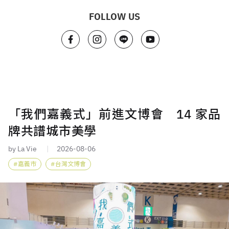
FOLLOW US
「我們嘉義式」前進文博會 14 家品
牌共譜城市美學
by La Vie
2026-08-06
嘉義市
台灣文博會