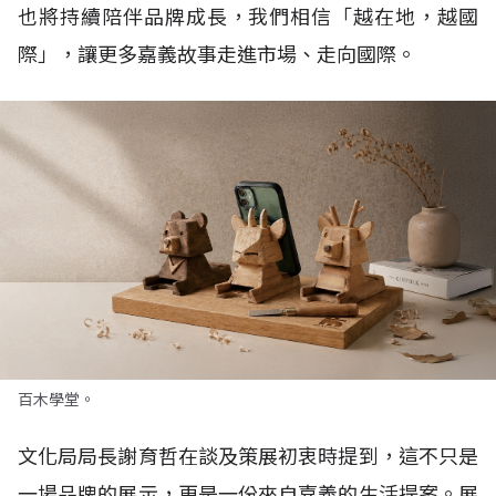
也將持續陪伴品牌成長，我們相信「越在地，越國
際」，讓更多嘉義故事走進市場、走向國際。
百木學堂。
文化局局長謝育哲在談及策展初衷時提到，這不只是
一場品牌的展示，更是一份來自嘉義的生活提案。展