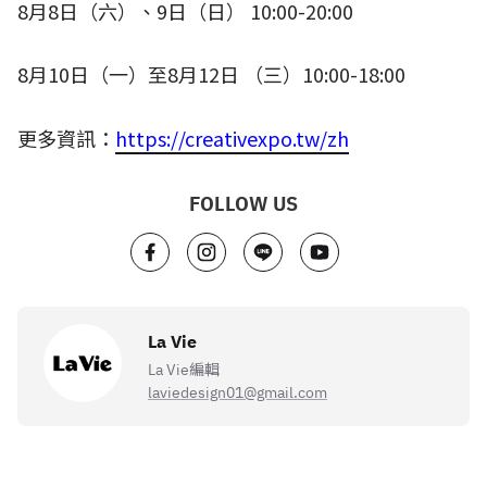
8
月
8
日（六）、
9
日（日）
10:00-20:00
8
月
10
日（一）至
8
月
12
日 （三）
10:00-18:00
更多資訊：
https://creativexpo.tw/zh
FOLLOW US
La Vie
La Vie編輯
laviedesign01@gmail.com