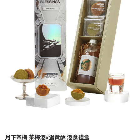
月下茶梅 茶梅酒x蛋黃酥 酒食禮盒