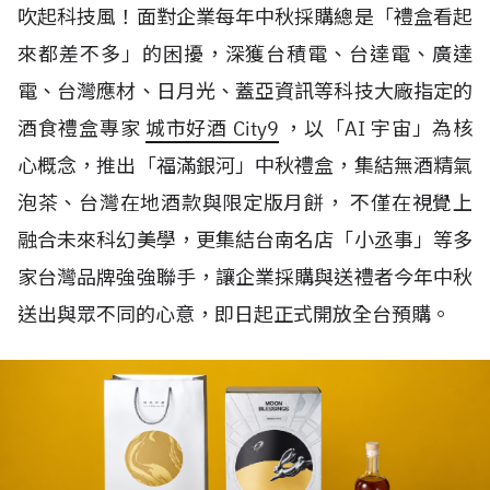
吹起科技風！面對企業每年中秋採購總是「禮盒看起
來都差不多」的困擾，深獲台積電、台達電、廣達
電、台灣應材、日月光、蓋亞資訊等科技大廠指定的
酒食禮盒專家
城市好酒 City9
，以「AI 宇宙」為核
心概念，推出「福滿銀河」中秋禮盒，集結無酒精氣
泡茶、台灣在地酒款與限定版月餅， 不僅在視覺上
融合未來科幻美學，更集結台南名店「小丞事」等多
家台灣品牌強強聯手，讓企業採購與送禮者今年中秋
送出與眾不同的心意，即日起正式開放全台預購。