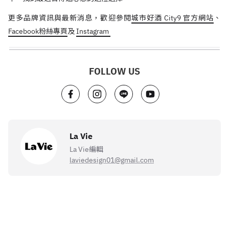
更多品牌資訊與最新消息，歡迎參閱
城市好酒 City9 官方網站
、
Facebook粉絲專頁
及
Instagram
FOLLOW US
La Vie
La Vie編輯
laviedesign01@gmail.com