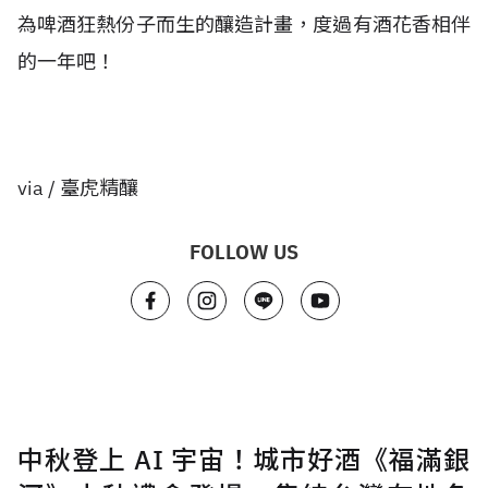
為啤酒狂熱份子而生的釀造計畫，度過有酒花香相伴
的一年吧！
via / 臺虎精釀
FOLLOW US
中秋登上 AI 宇宙！城市好酒《福滿銀