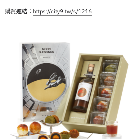
購買連結：
https://city9.tw/s/1216