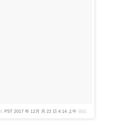
於
PST 2017 年 12月 月 22 日 4:14 上午
張貼