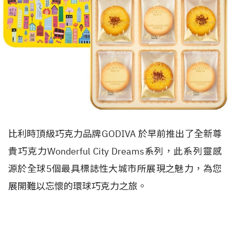
比利時頂級巧克力品牌GODIVA 於早前推出了全新尊
貴巧克力Wonderful City Dreams系列，此系列靈感
源於全球5個最具標誌性大城市所展現之魅力，為您
展開難以忘懷的環球巧克力之旅。