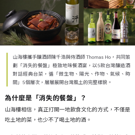
山海樓攜手釀酒師陳千浩與侍酒師 Thomas Ho，共同策
劃「消失的餐盤」極致地味餐酒宴，以5款台灣釀造酒
對話經典台菜，循「微生物、陽光、作物、氣候、時
間」5個層次，層層展開台灣風土的完整樣貌。
為什麼是「消失的餐盤」？
山海樓相信，真正打開一地飲食文化的方式，不僅是
吃土地的菜，也少不了喝土地的酒。