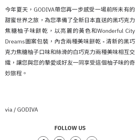
今年夏天，GODIVA帶您再一步感受一場前所未有的
甜蜜世界之旅，為您準備了全新日本直送的黑巧克力
焦糖柚子味餅乾，以亮麗的黃色和Wonderful City
Dreams圖案包裝，內含兩種美味餅乾 - 清新的黑巧
克力焦糖柚子口味和絲滑的白巧克力兩種美味相互交
織，讓您與您的摯愛或好友一同享受這個柚子味的奇
妙旅程。
via / GODIVA
FOLLOW US