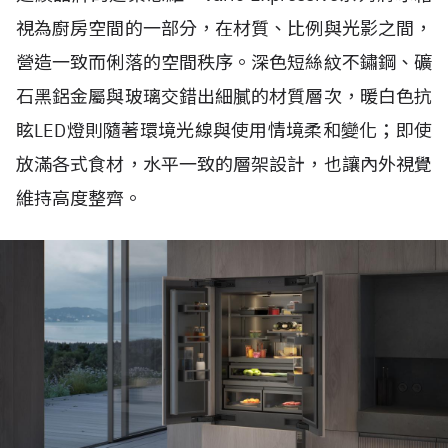
視為廚房空間的一部分，在材質、比例與光影之間，
營造一致而俐落的空間秩序。深色短絲紋不鏽鋼、礦
石黑鋁金屬與玻璃交錯出細膩的材質層次，暖白色抗
眩LED燈則隨著環境光線與使用情境柔和變化；即使
放滿各式食材，水平一致的層架設計，也讓內外視覺
維持高度整齊。