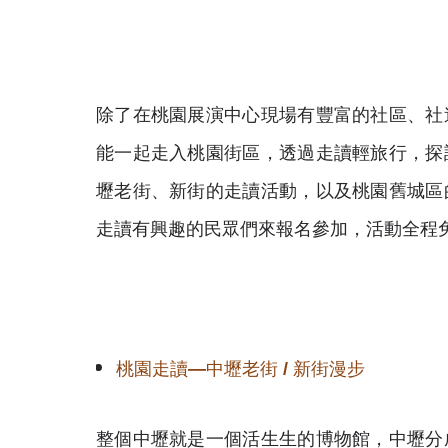
除了在桃園展演中心現場有豐富的社區、社
能一起走入桃園街區，透過走讀輕旅行，探
壢老街、新街的走讀活動，以及桃園舊城區
走讀有興趣的民眾們來報名參加，活動全程
桃園走讀
—
中壢老街
/
新街漫步
整個中壢就是一個活生生的博物館，中壢分