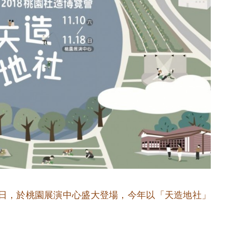
 18 日，於桃園展演中心盛大登場，今年以「天造地社」