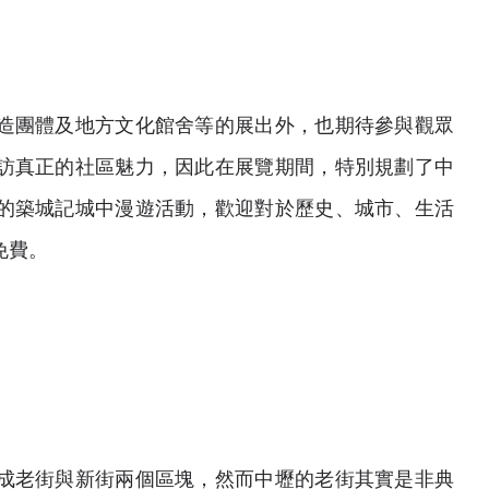
造團體及地方文化館舍等的展出外，也期待參與觀眾
訪真正的社區魅力，因此在展覽期間，特別規劃了中
的築城記城中漫遊活動，歡迎對於歷史、城市、生活
免費。
成老街與新街兩個區塊，然而中壢的老街其實是非典