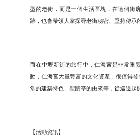
型的老街，而是一個生活區塊，在這個街
跡，也會帶領大家探尋老街秘密、堅持傳承
而在中壢新街的旅行中，仁海宮是非常重
動，仁海宮大量豐富的文化資產，很值得發
堂的建築特色、聖蹟亭的由來等，從這邊起
【活動資訊】