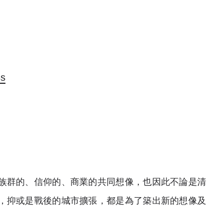
8s
族群的、信仰的、商業的共同想像，也因此不論是清
，抑或是戰後的城市擴張，都是為了築出新的想像及