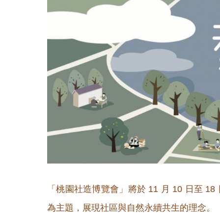
「桃園社造博覽會」將於 11 月 10 日至
為主題，展現社區與自然永續共生的理念。