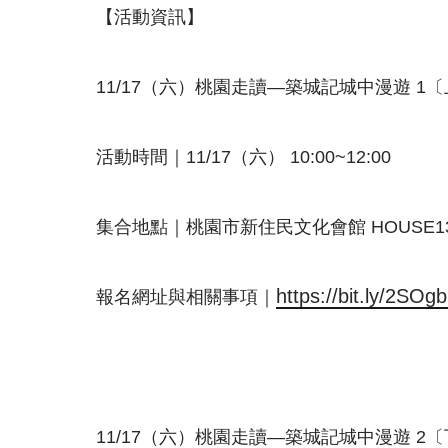
【活動資訊】
11/17（六）桃園走讀—築城記城中漫遊 1
活動時間｜11/17（六） 10:00~12:00
集合地點｜桃園市新住民文化會館 HOUSE1
https://bit.ly/2SOg
報名網址與相關事項｜
11/17（六）桃園走讀—築城記城中漫遊 2