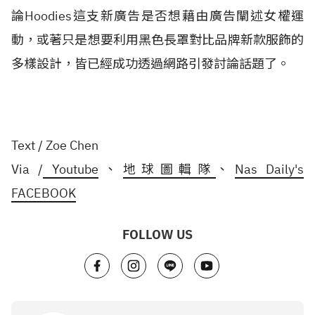
論Hoodies這支新廣告是否想藉由廣告闡述女權運
動，或著只是想要利用黑色長罩對比品牌新款服飾的
多樣設計，皆已經成功透過網路引發討論話題了。
Text / Zoe Chen
Via /
Youtube
、
地球圖輯隊
、
Nas Daily's
FACEBOOK
FOLLOW US