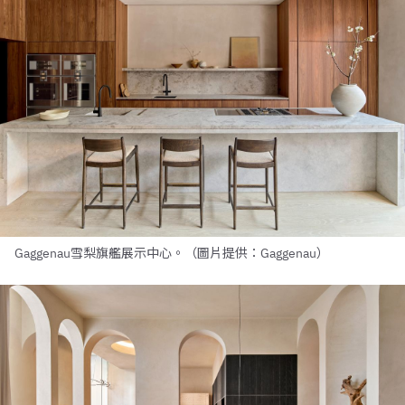
Gaggenau雪梨旗艦展示中心。（圖片提供：Gaggenau）