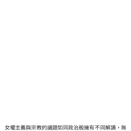
女權主義與宗教的議題如同政治般擁有不同解讀，無