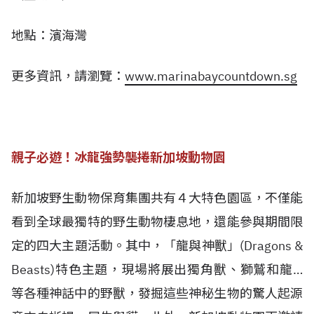
地點：濱海灣
更多資訊，請瀏覽：
www.marinabaycountdown.sg
親子必遊！冰龍強勢襲捲新加坡動物園
新加坡野生動物保育集團共有４大特色園區，不僅能
看到全球最獨特的野生動物棲息地，還能參與期間限
定的四大主題活動。其中，「龍與神獸」(Dragons &
Beasts)特色主題，現場將展出獨角獸、獅鷲和龍…
等各種神話中的野獸，發掘這些神秘生物的驚人起源