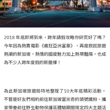
2018 年底即將到來，跨年請假攻略你研究好了嗎？
今年因為熱賣電影《瘋狂亞洲富豪》，再度掀起旅遊
熱潮的新加坡，熱情的國度魅力加上熱帶豔陽，也成
為不少人跨年度假的新選擇！
為此新加坡旅遊局特地整理了10大年底精彩活動，
不管是好友們相約前往新加坡當米奇的頭號鐵粉、攜
家帶眷前往野生動物保護區體驗期間限定四大主題活