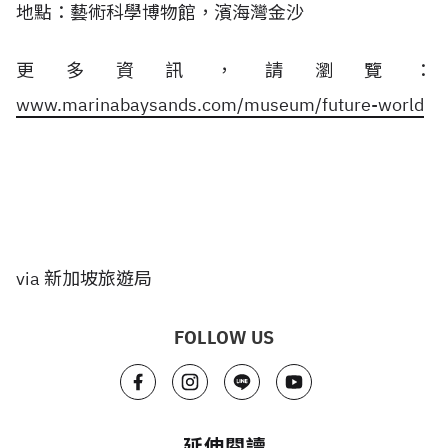
地點：藝術科學博物館，濱海灣金沙
更多資訊，請瀏覽：
www.marinabaysands.com/museum/future-world
via 新加坡旅遊局
FOLLOW US
延伸閱讀