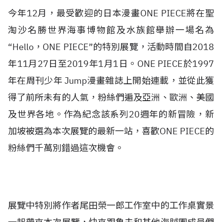
今年12月，最受歡迎的日本漫畫ONE PIECE將在聖
淘沙名勝世界海事博物館及水族館舉辦一場名為
“Hello，ONE PIECE”的特別展覽，活動時間自2018
年11月27日至2019年1月1日。ONE PIECE於1997
年在周刊少年 Jump漫畫雜誌上開始連載，並從此獲
得了前所未有的人氣，粉絲們遍及亞洲、歐洲、美國
及世界各地。作為紀念該系列20週年的新冒險，新
加坡被選為本次展覽的最新一站，喜歡ONE PIECE的
粉絲們千萬別錯過這次機會。
展覽中特別將作者尾田榮一郎工作室中的工作桌實景