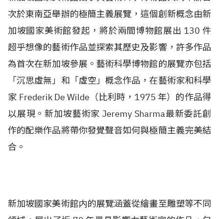
次於東南亞舉辦的極簡主義展覽，這個創新概念由新
加坡國家美術館發起，將於兩間博物館展出 130 件
超乎想像的藝術作品並探索其歷史及影響，許多作品
為首次在新加坡參展。藝術科學博物館的展覽亦包括
「沉思虛無」和「虛空」概念作品，在藝術家和科學
家 Frederik De Wilde（比利時，1975 年）的作品得
以展現。新加坡藝術家 Jeremy Sharma最新委託創
作的配樂作品將帶你發覺聲音如何與極簡主義完美結
合。
新加坡國家美術館内的展覽涵蓋從繪畫至雕塑等不同