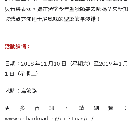
與音樂表演。還在煩惱今年聖誕節要去哪嗎？來新加
坡體驗充滿迪士尼風味的聖誕節準沒錯！
活動詳情：
日期：2018 年11 月10 日（星期六）至2019 年1 月
1 日（星期二）
地點：烏節路
更多資訊，請瀏覽：
www.orchardroad.org/christmas/cn/