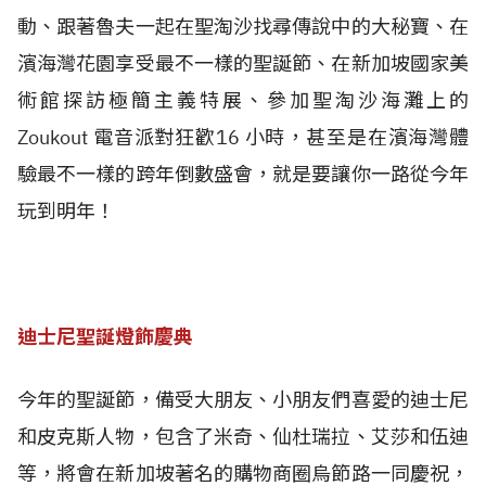
動、跟著魯夫一起在聖淘沙找尋傳說中的大秘寶、在
濱海灣花園享受最不一樣的聖誕節、在新加坡國家美
術館探訪極簡主義特展、參加聖淘沙海灘上的
Zoukout 電音派對狂歡16 小時，甚至是在濱海灣體
驗最不一樣的跨年倒數盛會，就是要讓你一路從今年
玩到明年！
迪士尼聖誕燈飾慶典
今年的聖誕節，備受大朋友、小朋友們喜愛的迪士尼
和皮克斯人物，包含了米奇、仙杜瑞拉、艾莎和伍迪
等，將會在新加坡著名的購物商圈烏節路一同慶祝，