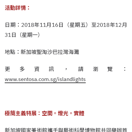
活動詳情：
日期：2018年11月16日（星期五）至2018年12月
31日（星期一）
地點：新加坡聖淘沙巴拉灣海灘
更多資訊，請瀏覽：
www.sentosa.com.sg/islandlights
極簡主義特展：空間。燈光。實體
新加坡國家美術館攜手與藝術科學博物館共同舉辦首