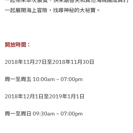
一起帶來本次展覽，快來跟魯夫和其他海賊團成員們
一起展開海上冒險，找尋神秘的大祕寶。
開放時間：
2018年11月27日至2018年11月30日
周一至周五 10:00am – 07:00pm
2018年12月1日至2019年1月1日
周一至周日 09:30am – 07:00pm