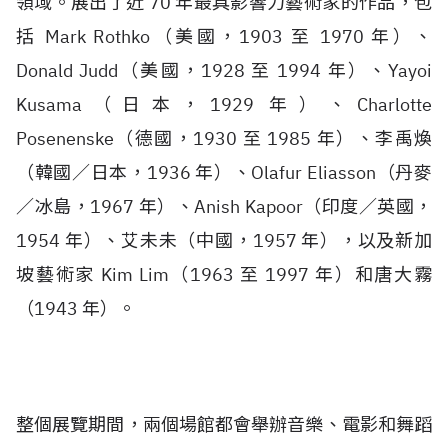
領域。展出了近 70 年最具影響力藝術家的作品，包
括 Mark Rothko（美國，1903 至 1970 年）、
Donald Judd（美國，1928 至 1994 年）、Yayoi
Kusama（日本，1929 年）、Charlotte
Posenenske（德國，1930 至 1985 年）、李禹煥
（韓國／日本，1936 年）、Olafur Eliasson（丹麥
／冰島，1967 年）、Anish Kapoor（印度／英國，
1954 年）、艾未未（中國，1957 年），以及新加
坡藝術家 Kim Lim（1963 至 1997 年）和唐大霧
（1943 年）。
整個展覽期間，兩個場館都會舉辦音樂、電影和舞蹈