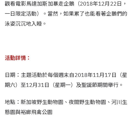
觀看電影馬達加斯加暴走企鵝（2018年12月22日，
一日限定活動）。當然，如果累了也能看著企鵝們的
泳姿沉沉地入睡。
活動詳情：
日期：主題活動於每個週末自2018年11月17日（星
期六）至12月31日（星期一）及聖誕節期間舉行。
地點：新加坡野生動物園、夜間野生動物園、河川生
態園與裕廊飛禽公園