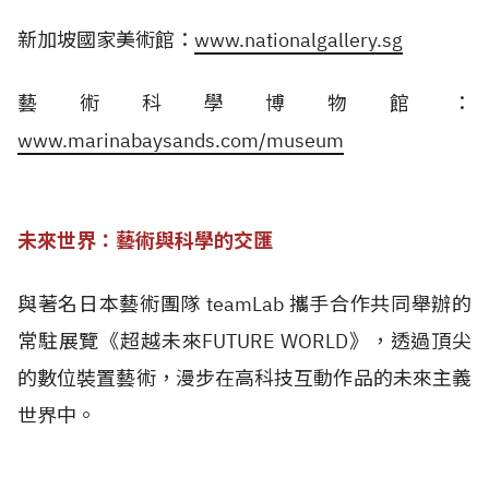
新加坡國家美術館：
www.nationalgallery.sg
藝術科學博物館：
www.marinabaysands.com/museum
未來世界：藝術與科學的交匯
與著名日本藝術團隊 teamLab 攜手合作共同舉辦的
常駐展覽《超越未來FUTURE WORLD》，透過頂尖
的數位裝置藝術，漫步在高科技互動作品的未來主義
世界中。