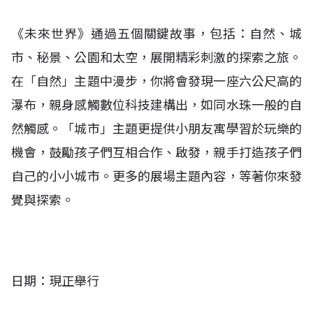
《未來世界》通過五個關鍵故事，包括：自然、城
市、秘景、公園和太空，展開精彩刺激的探索之旅。
在「自然」主題中漫步，你將會發現一座六公尺高的
瀑布，親身感觸數位科技建構出，如同水珠一般的自
然觸感。「城市」主題更提供小朋友寓學習於玩樂的
機會，鼓勵孩子們互相合作、啟發，親手打造孩子們
自己的小小城市。更多的展場主題內容，等著你來發
覺與探索。
日期：現正舉行