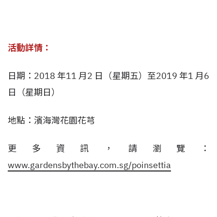
活動詳情：
日期：2018 年11 月2 日（星期五）至2019 年1 月6
日（星期日）
地點：濱海灣花園花芎
更多資訊，請瀏覽：
www.gardensbythebay.com.sg/poinsettia