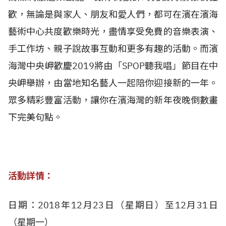
歡，無論是與家人、朋友和愛人們，都可在濱在濱海
藝術中心共度歡樂時光，盡情享受免費的音樂表演、
手工作坊、親子說故事互動和更多有趣的活動。而濱
海灣中央岬歡慶2019將由「SPOP聽我唱」節目在中
央岬舉辦，由當地知名藝人一起陪你迎接新的一年。
眾多精彩豐富活動，讓你在濱海灣的新年夜晚倒數畫
下完美句點。
活動詳情：
日期：2018年12月23日（星期日）至12月31日
（星期一）