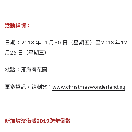
活動詳情：
日期：2018 年11 月30 日（星期五）至2018 年12
月26 日（星期三）
地點：濱海灣花園
更多資訊，請瀏覽：
www.christmaswonderland.sg
新加坡濱海灣2019跨年倒數