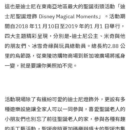
這也是迪士尼在東南亞地區最大的聖誕街頭活動「迪
士尼聖誕燈飾 Disney Magical Moments」。活動期
間自2018 年11 月10日至2019 年的1 月1 日舉行，
四大主題精彩呈現，分別是-迪士尼公主、米奇與他
的朋友們、冰雪奇緣與玩具總動員。總長約2.88 公
里的烏節路，從東陵坊購物商場到新加坡廣場將搖身
一變，就是要讓你美照拍不完。
活動現場除了有繽紛可愛的迪士尼燈飾外，更設有多
種遊樂設施讓全家人可以一同參與，喜愛聖誕老人的
小朋友們也別忘了前往聖誕老人的家，參與各種有趣
的手工藝活動，聖誕夜時更加碼舉辦盛大的聖誕市集