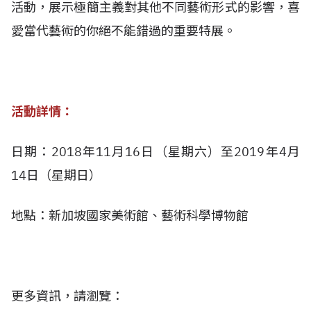
活動，展示極簡主義對其他不同藝術形式的影響，喜
愛當代藝術的你絕不能錯過的重要特展。
活動詳情：
日期：2018年11月16日（星期六）至2019年4月
14日（星期日）
地點：新加坡國家美術館、藝術科學博物館
更多資訊，請瀏覽：