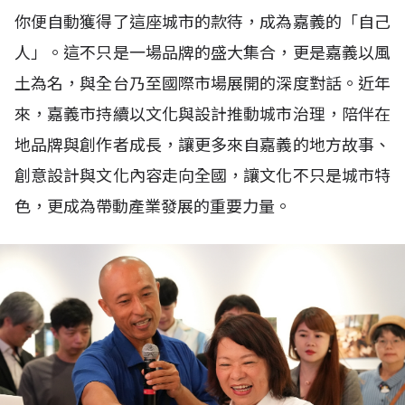
你便自動獲得了這座城市的款待，成為嘉義的「自己
人」。這不只是一場品牌的盛大集合，更是嘉義以風
土為名，與全台乃至國際市場展開的深度對話。近年
來，嘉義市持續以文化與設計推動城市治理，陪伴在
地品牌與創作者成長，讓更多來自嘉義的地方故事、
創意設計與文化內容走向全國，讓文化不只是城市特
色，更成為帶動產業發展的重要力量。