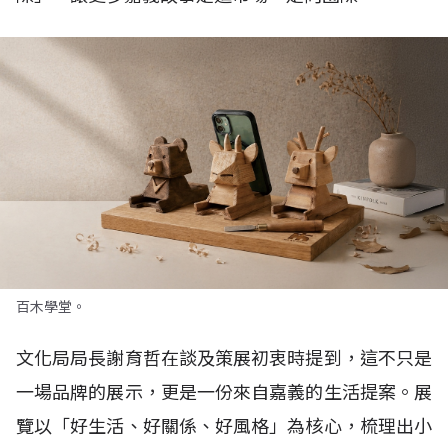
百木學堂。
文化局局長謝育哲在談及策展初衷時提到，這不只是
一場品牌的展示，更是一份來自嘉義的生活提案。展
覽以「好生活、好關係、好風格」為核心，梳理出小