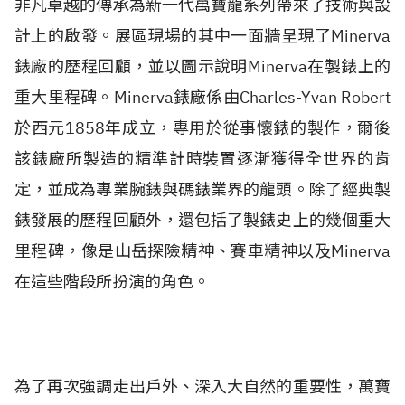
非凡卓越的傳承為新一代萬寶龍系列帶來了技術與設
計上的啟發。展區現場的其中一面牆呈現了Minerva
錶廠的歷程回顧，並以圖示說明Minerva在製錶上的
重大里程碑。Minerva錶廠係由Charles-Yvan Robert
於西元1858年成立，專用於從事懷錶的製作，爾後
該錶廠所製造的精準計時裝置逐漸獲得全世界的肯
定，並成為專業腕錶與碼錶業界的龍頭。除了經典製
錶發展的歷程回顧外，還包括了製錶史上的幾個重大
里程碑，像是山岳探險精神、賽車精神以及Minerva
在這些階段所扮演的角色。
為了再次強調走出戶外、深入大自然的重要性，萬寶