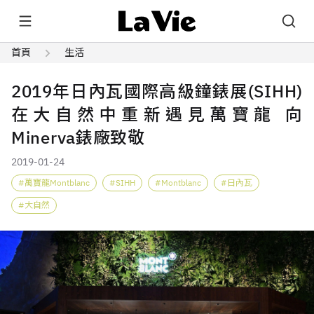
首頁
生活
2019年日內瓦國際高級鐘錶展(SIHH)
在大自然中重新遇見萬寶龍 向
Minerva錶廠致敬
2019-01-24
萬寶龍Montblanc
SIHH
Montblanc
日內瓦
大自然