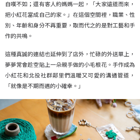
自嘆不如；還有客人約媽媽一起，「大家遠道而來，
把小紅花當成自己的家。」在這個空間裡，職業、性
別、年齡和身分不再重要，取而代之的是對工藝和手
作的共鳴。
這種真誠的連結也延伸到了店外，忙碌的外送單上，
夢夢常會趁空貼上一朵親手做的小毛根花。手作成為
小紅花和北投社群鄰里們溫暖又可愛的溝通管道，
「就像是不期而遇的小確幸。」