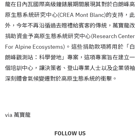
龍在日內瓦國際高級鐘錶展期間展現其對於白朗峰高
原生態系統研究中心(CREA Mont Blanc)的支持，此
外，今年不再沿循過去贈禮給賓客的傳統，萬寶龍改
捐助資金予高原生態系統研究中心(Research Center
For Alpine Ecosystems)。這些捐助款項將用於「白
朗峰觀測站：科學營地」專案，這項專案旨在建立一
個培訓中心，讓決策者、登山專業人士以及企業領袖
深刻體會氣候變遷對於高原生態系統的衝擊。
via 萬寶龍
FOLLOW US