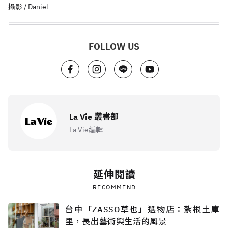
攝影 / Daniel
FOLLOW US
La Vie 叢書部
La Vie編輯
延伸閱讀
RECOMMEND
台中「ZASSO草也」選物店：紮根土庫
里，長出藝術與生活的風景