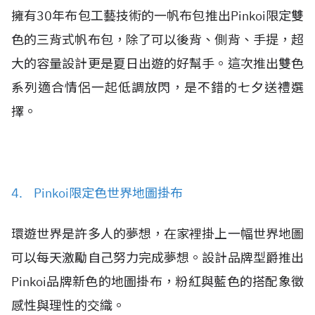
擁有30年布包工藝技術的一帆布包推出Pinkoi限定雙
色的三背式帆布包，除了可以後背、側背、手提，超
大的容量設計更是夏日出遊的好幫手。這次推出雙色
系列適合情侶一起低調放閃，是不錯的七夕送禮選
擇。
4. Pinkoi限定色世界地圖掛布
環遊世界是許多人的夢想，在家裡掛上一幅世界地圖
可以每天激勵自己努力完成夢想。設計品牌型爵推出
Pinkoi品牌新色的地圖掛布，粉紅與藍色的搭配象徵
感性與理性的交織。