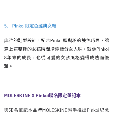
5. Pinkoi限定色經典女鞋
典雅的鞋型設計，配合Pinkoi藍與粉的雙色巧思，讓
穿上這雙鞋的女孩瞬間增添幾分女人味，就像Pinkoi
8年來的成長，也從可愛的女孩風格變得成熟而優
雅。
MOLESKINE X Pinkoi聯名限定筆記本
與知名筆記本品牌MOLESKINE聯手推出Pinkoi紀念