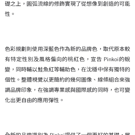
礎之上，圓弧流線的修飾實現了從想像到創造的可能
性。
色彩規劃則使用深藍色作為新的品牌色，取代原本較
有特定性別及風格偏向的桃紅色，宣告 Pinkoi的蛻
變，同時輔以鮭魚紅等輔助色，在沈穩中保有獨特的
個性。整體視覺以更簡約的幾何圖像、線條組合來強
調品牌印象，在強調專業感與國際感的同時，也可變
化出更自由的應用彈性。