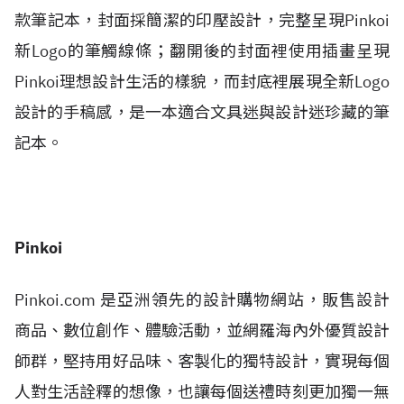
款筆記本，封面採簡潔的印壓設計，完整呈現Pinkoi
新Logo的筆觸線條；翻開後的封面裡使用插畫呈現
Pinkoi理想設計生活的樣貌，而封底裡展現全新Logo
設計的手稿感，是一本適合文具迷與設計迷珍藏的筆
記本。
Pinkoi
Pinkoi.com 是亞洲領先的設計購物網站，販售設計
商品、數位創作、體驗活動，並網羅海內外優質設計
師群，堅持用好品味、客製化的獨特設計，實現每個
人對生活詮釋的想像，也讓每個送禮時刻更加獨一無