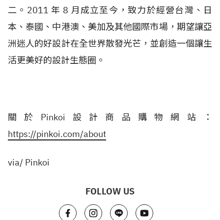
二。2011 年 8 月成立至今，致力於經營台灣、日
本、泰國、中港澳、美加及其他國際市場，期望讓亞
洲迷人的好設計在全世界散發光芒，並創造一個讓生
活更美好的設計生態圈。
關於Pinkoi設計商品購物網站：
https://pinkoi.com/about
via/ Pinkoi
FOLLOW US