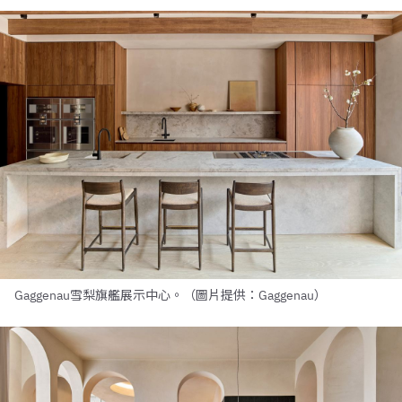
Gaggenau雪梨旗艦展示中心。（圖片提供：Gaggenau）