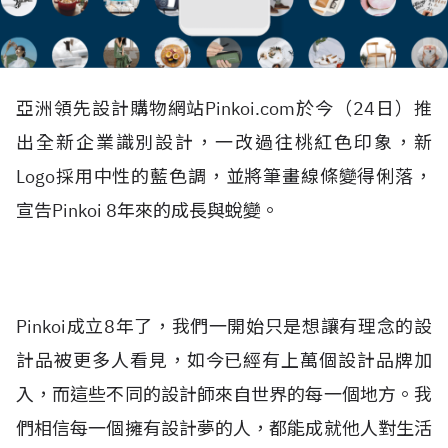
亞洲領先設計購物網站Pinkoi.com於今（24日）推
出全新企業識別設計，一改過往桃紅色印象，新
Logo採用中性的藍色調，並將筆畫線條變得俐落，
宣告Pinkoi 8年來的成長與蛻變。
Pinkoi成立8年了，我們一開始只是想讓有理念的設
計品被更多人看見，如今已經有上萬個設計品牌加
入，而這些不同的設計師來自世界的每一個地方。我
們相信每一個擁有設計夢的人，都能成就他人對生活