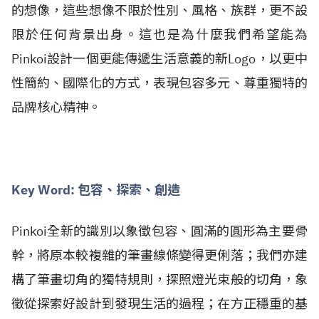
的想像，這些想像不限於性別、風格、族群，更不設
限於任何背景出身。這也是為什麼我們希望能為
Pinkoi設計一個更能傳遞生活意義的新Logo，以更中
性簡約、國際化的方式，表現包容多元、尊重獨特的
品牌核心精神。
Key Word: 包容、探索、創造
Pinkoi全新的識別以象徵包容、圓滿的圓形為主要骨
幹，將原本較複雜的筆畫線條變得更俐落；我們亦建
構了筆畫切角的獨特規則，探照燈光束般的切角，象
徵從探索好設計到發現生活的過程；在方正穩重的基