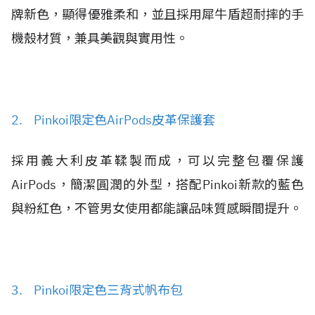
牌新色，顯得優雅柔和，並且採用犀牛盾超耐摔的手
機殼材質，兼具美觀與實用性。
2. Pinkoi限定色AirPods皮革保護套
採用義大利皮革鞣製而成，可以完整包覆保護
AirPods，簡潔圓潤的外型，搭配Pinkoi新款的藍色
與粉紅色，不管男女使用都能讓品味質感瞬間提升。
3. Pinkoi限定色三背式帆布包