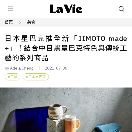
首頁
美食
日本星巴克推全新「JIMOTO made
+」！結合中目黑星巴克特色與傳統工
藝的系列商品
by Adela Cheng
2021-07-06
工藝
日本星巴克