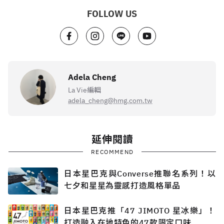
FOLLOW US
Adela Cheng
La Vie編輯
adela_cheng@hmg.com.tw
延伸閱讀
RECOMMEND
日本星巴克與Converse推聯名系列！以
七夕和星星為靈感打造風格單品
日本星巴克推「47 JIMOTO 星冰樂」！
打造融入在地特色的47款限定口味