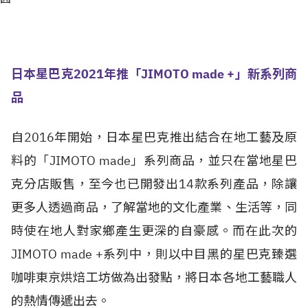
日本星巴克2021年推「JIMOTO made +」新系列商
品
自2016年開始，日本星巴克推出結合在地工藝及原
料的「JIMOTO made」系列商品，並只在當地星巴
克分店販售，至今也已開發出14款系列產品，除讓
更多人透過商品，了解當地的文化產業、生活等，同
時使在地人對家鄉產生更深的自豪感。而在此次的
JIMOTO made +系列中，則以中目黑的星巴克臻選
咖啡東京烘焙工坊做為出發點，將日本各地工藝職人
的熱情傳遞出去。