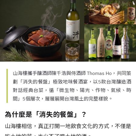
山海樓攜手釀酒師陳千浩與侍酒師 Thomas Ho，共同策
劃「消失的餐盤」極致地味餐酒宴，以5款台灣釀造酒
對話經典台菜，循「微生物、陽光、作物、氣候、時
間」5個層次，層層展開台灣風土的完整樣貌。
為什麼是「消失的餐盤」？
山海樓相信，真正打開一地飲食文化的方式，不僅是