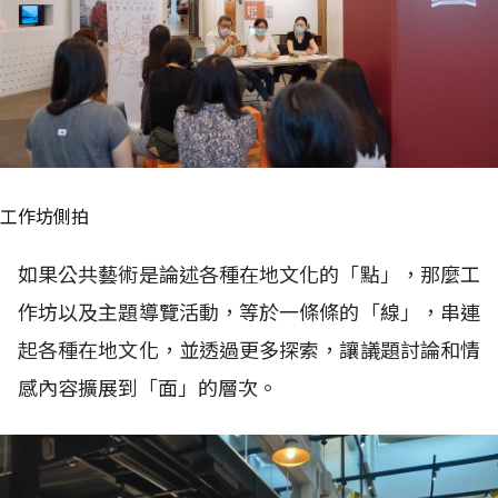
工作坊側拍
如果公共藝術是論述各種在地文化的「點」，那麼工
作坊以及主題導覽活動，等於一條條的「線」，串連
起各種在地文化，並透過更多探索，讓議題討論和情
感內容擴展到「面」的層次。