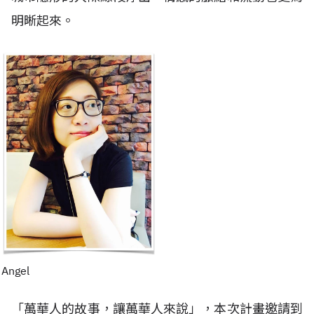
明晰起來。
Angel
「萬華人的故事，讓萬華人來說」，本次計畫邀請到