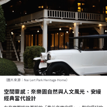
（圖片來源：Nai Lert Park Heritage Home）
空間靈感：奈樂園自然與人文風光、安縵
經典當代設計