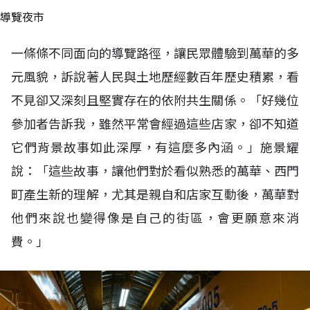
導覽夜市
一條條不同面向的導覽路徑，讓民眾體驗到萬華的多
元風貌，訴說著人民與土地歷經數百年歷史積累，看
不見卻又深刻且堅實存在的依附共生關係。「好幾位
參加者告訴我，雖然平常會經過這些店家，卻不知道
它們背景故事如此深厚，有這麼多內涵。」施景耀
說：「這些故事，讓他們對於看似熟悉的萬華、西門
町產生新的理解，尤其是親自和店家互動後，萬華對
他們來說也變得像是自己的街區，會更願意來消
費。」