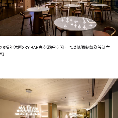
28樓的沐明SKY BAR高空酒吧空間，也以低調奢華為設計主
軸。