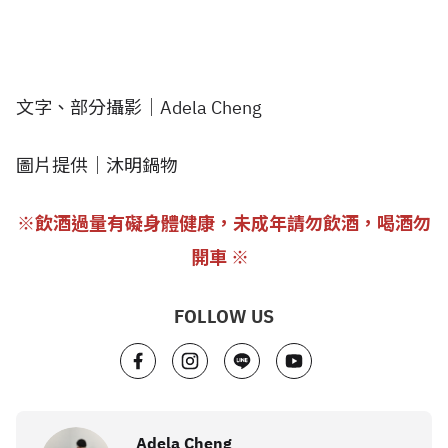
文字、部分攝影｜Adela Cheng
圖片提供｜沐明鍋物
※飲酒過量有礙身體健康，未成年請勿飲酒，喝酒勿
開車 ※
FOLLOW US
Adela Cheng