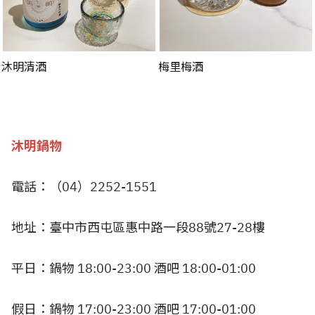
沐明清酒
梅里梅酒
沐明鍋物
電話：（04）2252-1551
地址：臺中市西屯區惠中路一段88號27-28樓
平日：鍋物 18:00-23:00 酒吧 18:00-01:00
假日：鍋物 17:00-23:00 酒吧 17:00-01:00