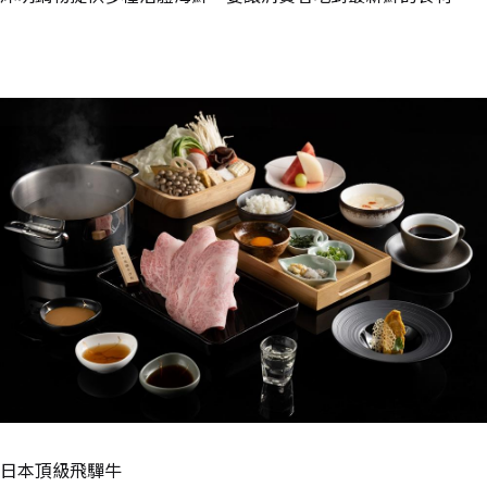
日本頂級飛驒牛