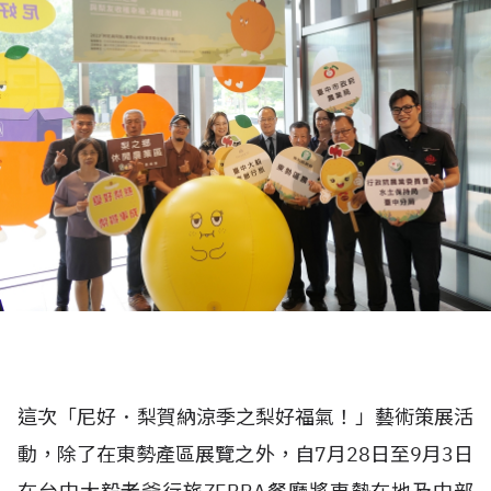
這次「尼好．梨賀納涼季之梨好福氣！」藝術策展活
動，除了在東勢產區展覽之外，自7月28日至9月3日