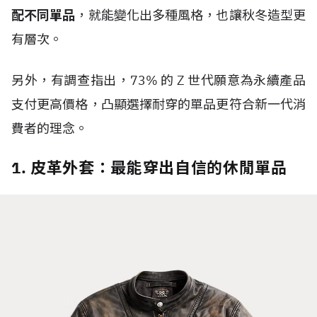
配不同單品
，就能變化出多種風格，也讓秋冬造型更
有層次。
另外，有調查指出，
73%
的
Z
世代
願意為永續產品
支付更高價格，凸顯選擇耐穿的單品更符合新一代消
費者的理念。
1. 皮革外套：最能穿出自信的休閒單品