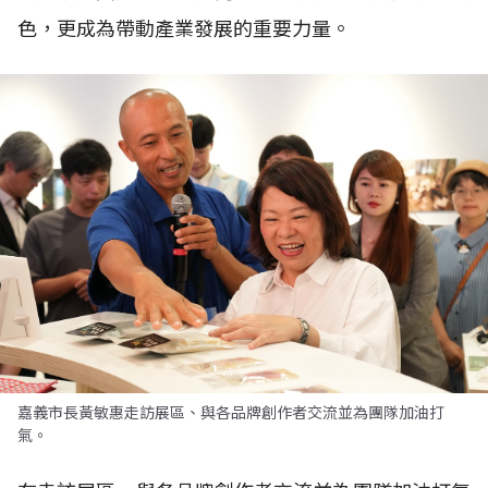
色，更成為帶動產業發展的重要力量。
嘉義市長黃敏惠走訪展區、與各品牌創作者交流並為團隊加油打
氣。