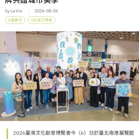
牌共譜城市美學
by La Vie
2026-08-06
嘉義市
台灣文博會
2026臺灣文化創意博覽會今（6）日於臺北南港展覽館