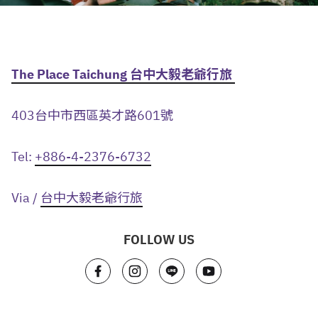
The Place Taichung
台中大毅老爺行旅
403台中市西區英才路601號
Tel:
+886-4-2376-6732
Via /
台中大毅老爺行旅
FOLLOW US