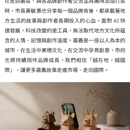
在走訪展區、與各品牌創作者交流並為團隊加油打氣
時，市長黃敏惠也分享每一個品牌背後，都承載著地
方生活的故事與創作者長期投入的心血。面對
AI
快
速發展，科技改變的是工具，無法取代地方文化所蘊
含的人情、記憶與創作溫度。嘉義是一座以人為本的
城市，在生活中累積文化，在交流中孕育創意，市府
也將持續陪伴品牌成長，我們相信「越在地，越國
際」，讓更多嘉義故事走進市場、走向國際。