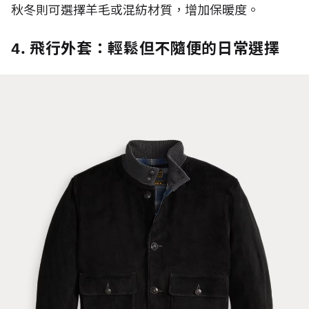
秋冬則可選擇羊毛或混紡材質，增加保暖度。
4. 飛行外套：輕鬆但不隨便的日常選擇