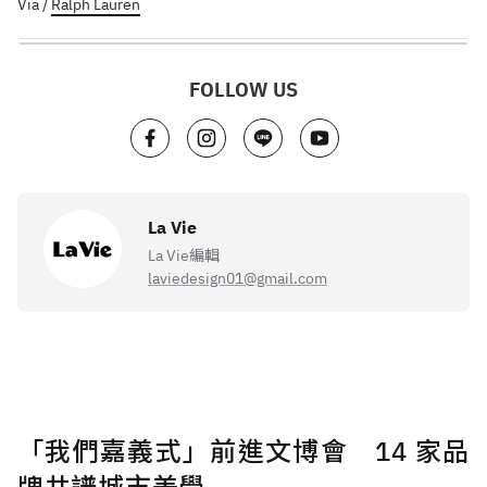
Via /
Ralph Lauren
FOLLOW US
La Vie
La Vie編輯
laviedesign01@gmail.com
「我們嘉義式」前進文博會 14 家品