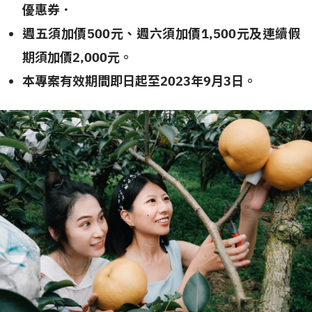
優惠券．
週五須加價500元、週六須加價1,500元及連續假
期須加價2,000元。
本專案有效期間即日起至2023年9月3日。