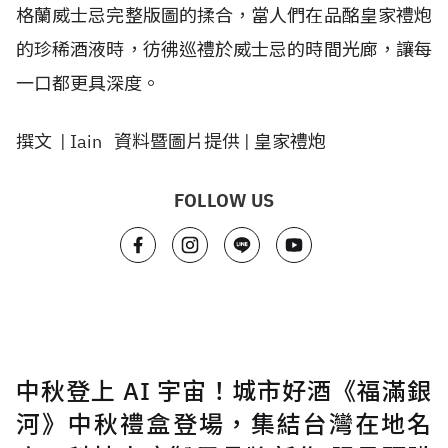
格蘭威士忌完整版圖的揉合，當人們在品酩皇家禮炮
的珍稀酒液時，彷彿巡禮於威士忌的時間光廊，讓每
一口都更具深度。
撰文 | Iain 資料暨圖片提供 | 皇家禮炮
FOLLOW US
中秋登上 AI 宇宙！城市好酒《福滿銀
河》中秋禮盒登場，集結台灣在地名