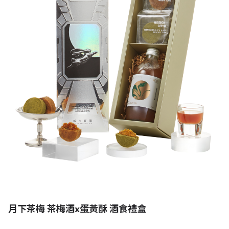
月下茶梅 茶梅酒x蛋黃酥 酒食禮盒