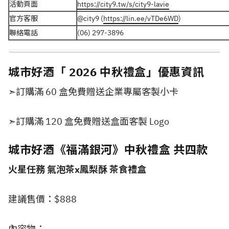
活動頁面
https://city9.tw/s/city9-lavie
官方客服
@city9 (
https://lin.ee/vTDe6WD
)
聯絡電話
(06) 297-3896
城市好酒「 2026 中秋禮盒」優惠資訊
➣訂購滿 60 盒免費贈送企業專屬客製小卡
➣訂購滿 120 盒免費贈送盒面客製 Logo
城市好酒《福滿銀河》中秋禮盒 共四款
火星任務 氣泡茶x鳳梨酥 茶食禮盒
建議售價：$888
內容物：