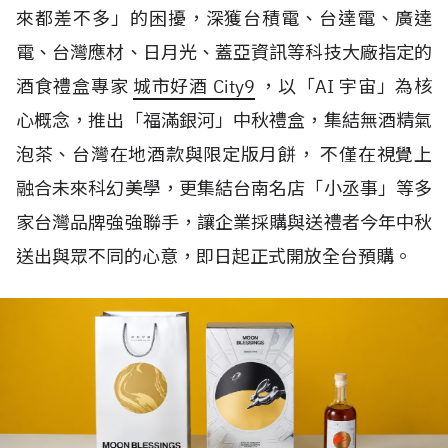
來都差不多」的困擾，深獲台積電、台達電、廣達
電、台灣應材、日月光、蓋亞資訊等科技大廠指定的
酒食禮盒專家
城市好酒 City9
，以「AI 宇宙」為核
心概念，推出「福滿銀河」中秋禮盒，集結無酒精氣
泡茶、台灣在地酒款與限定版月餅， 不僅在視覺上
融合未來科幻美學，更集結台南名店「小丞事」等多
家台灣品牌強強聯手，讓企業採購與送禮者今年中秋
送出與眾不同的心意，即日起正式開放全台預購。