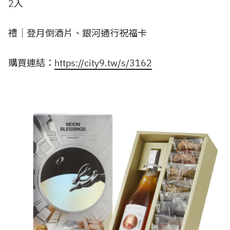
2入
禮｜登月倒酒片、銀河通行祝福卡
購買連結：
https://city9.tw/s/3162