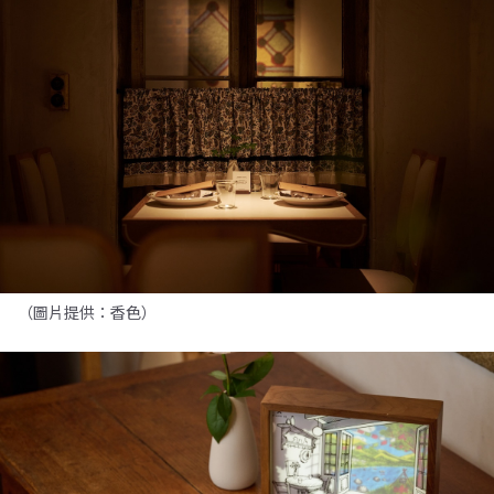
（圖片提供：香色）