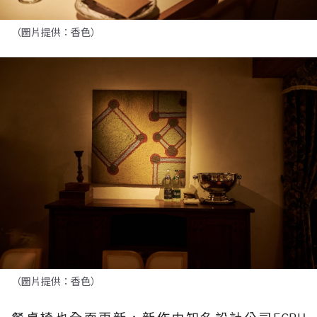
（圖片提供：香色）
（圖片提供：香色）