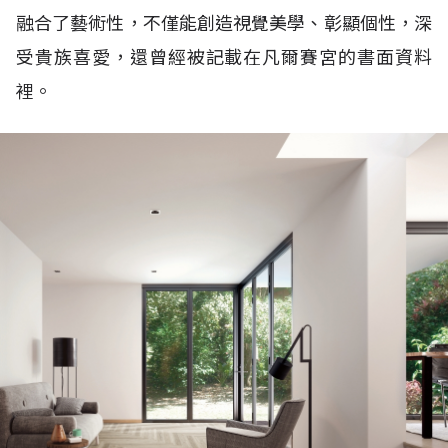
融合了藝術性，不僅能創造視覺美學、彰顯個性，深
受貴族喜愛，還曾經被記載在凡爾賽宮的書面資料
裡。