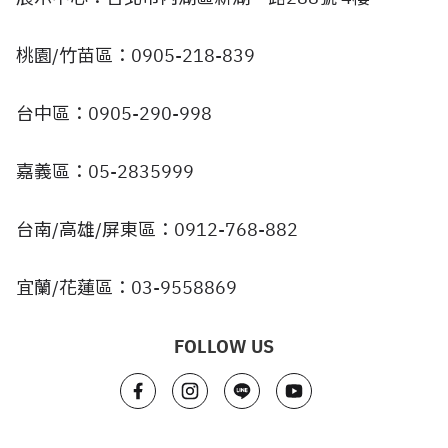
桃園/竹苗區：0905-218-839
台中區：0905-290-998
嘉義區：05-2835999
台南/高雄/屏東區：0912-768-882
宜蘭/花蓮區：03-9558869
FOLLOW US