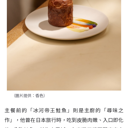
（圖片提供：香色）
主餐前的「冰河帝王鮭魚」則是主廚的「尋味之
作」，他曾在日本旅行時，吃到皮脆肉嫩、入口即化