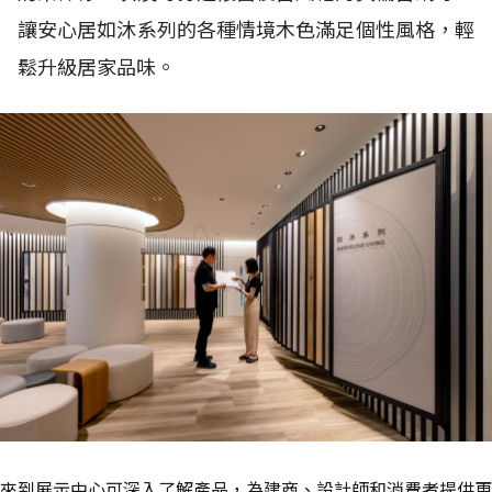
讓安心居如沐系列的各種情境木色滿足個性風格，輕
鬆升級居家品味。
來到展示中心可深入了解產品，為建商、設計師和消費者提供更