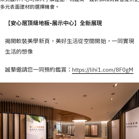
多元表面建材的選擇機會。
【安心居頂級地板-展示中心】全新展現
揭開軟裝美學新頁，美好生活從空間開始，一同實現
生活的想像
誠摯邀請您一同預約鑑賞：
https://lihi1.com/8F0gM