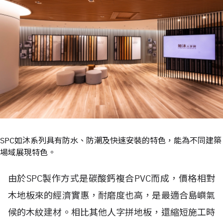
SPC如沐系列具有防水、防潮及快速安裝的特色，能為不同建築
場域展現特色。
由於SPC製作方式是碳酸鈣複合PVC而成，價格相對
木地板來的經濟實惠，耐磨度也高，是最適合島嶼氣
候的木紋建材。相比其他人字拼地板，還縮短施工時