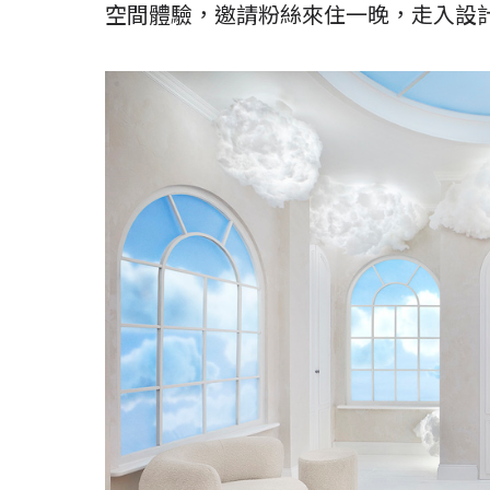
空間體驗，邀請粉絲來住一晚，走入設計師 S