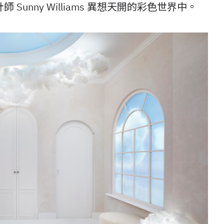
unny Williams 異想天開的彩色世界中。