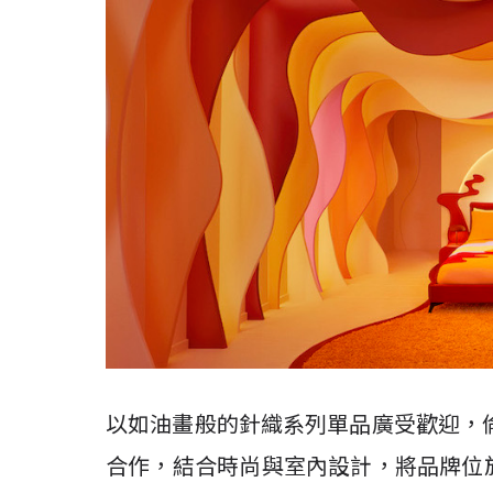
以如油畫般的針織系列單品廣受歡迎，倫敦時尚品
合作，結合時尚與室內設計，將品牌位