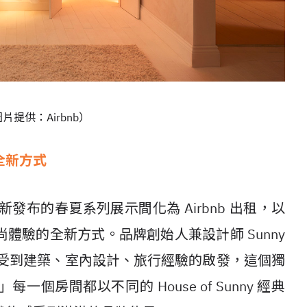
圖片提供：Airbnb）
全新方式
 把最新發布的春夏系列展示間化為 Airbnb 出租，以
體驗的全新方式。品牌創始人兼設計師 Sunny
unny 一直受到建築、室內設計、旅行經驗的啟發，這個獨
房間都以不同的 House of Sunny 經典