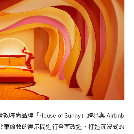
牌「House of Sunny」跨界與 Airbnb
於東倫敦的展示間進行全面改造，打造沉浸式的