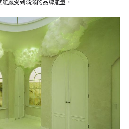
就能感受到滿滿的品牌能量。