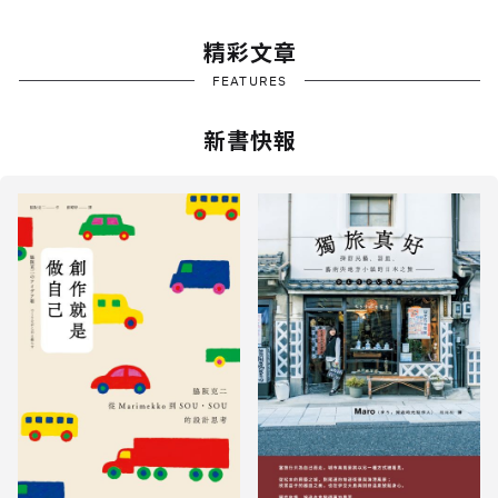
精彩文章
FEATURES
新書快報