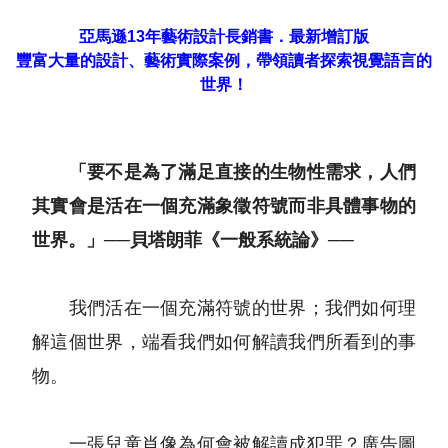
亞馬遜13年藝術設計長銷書．最新增訂版
豐富大量的設計、藝術實際案例，帶領讀者探索視覺語言的
世界！
「要不是為了滿足直接的生物性需求，人們
其實會是活在一個充滿象徵符號而非具體事物的
世界。」──貝塔朗菲《一般系統論》──
我們活在一個充滿符號的世界；我們如何理
解這個世界，端看我們如何解讀我們所看到的事
物。
一張兒童肖像為何會被解讀成犯罪？廣告圖