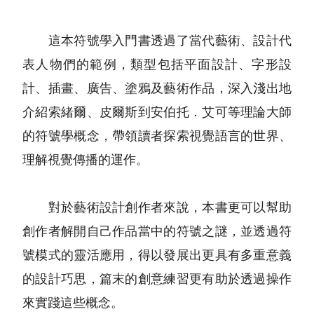
這本符號學入門書透過了當代藝術、設計代
表人物們的範例，類型包括平面設計、字形設
計、插畫、廣告、塗鴉及藝術作品，深入淺出地
介紹索緒爾、皮爾斯到安伯托．艾可等理論大師
的符號學概念，帶領讀者探索視覺語言的世界、
理解視覺傳播的運作。
對於藝術設計創作者來說，本書更可以幫助
創作者解開自己作品當中的符號之謎，並透過符
號模式的靈活應用，得以發展出更具有多重意義
的設計巧思，篇末的創意練習更有助於透過操作
來實踐這些概念。