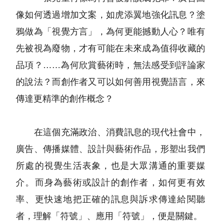
像如何透過增加文案，如虎添翼地強化訊息？塗
鴉做為「視覺方言」，為何更能撼動人心？唯有
先被視為廢物，才有可能在未來成為值得收藏的
品項？……為何欣賞藝術時，無法感受到評論家
的說法？而創作者又可以如何善用視覺語言，來
傳達更精準的創作概念？
在這個充滿政治、消費訊息的現代社會中，
廣告、傳播媒體、設計與藝術作品，形塑出我們
所處的視覺生活表象，也是大眾溝通的重要媒
介。而身為藝術或設計的創作者，如何更有效
率、更快速地把正確的訊息與訴求傳達給閱聽
者，理解「符號」、應用「符號」，便是關鍵。