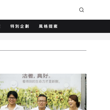
版
特別企劃
風格提案