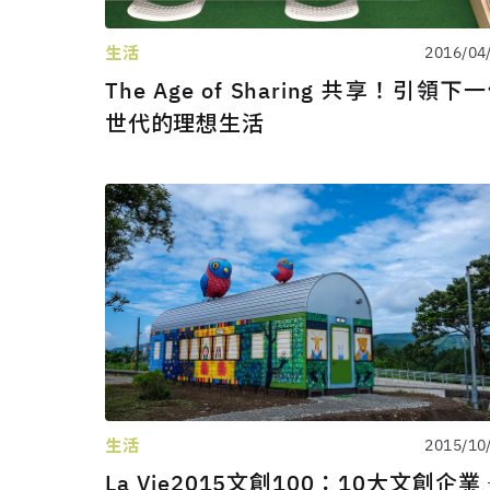
生活
2016/04
The Age of Sharing 共享！引領下
世代的理想生活
生活
2015/10
La Vie2015文創100：10大文創企業