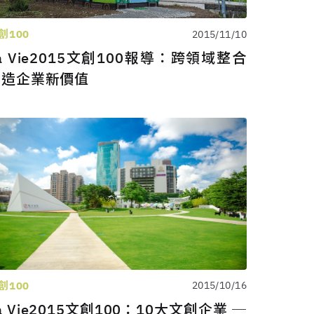
創100
2015/11/10
a Vie2015文創100報導：跨領域整合
創造企業新價值
創100
2015/10/16
a Vie2015文創100：10大文創企業 ─