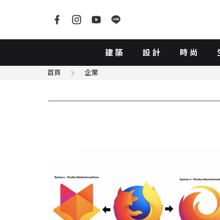
建築
設計
時尚
首頁
企業