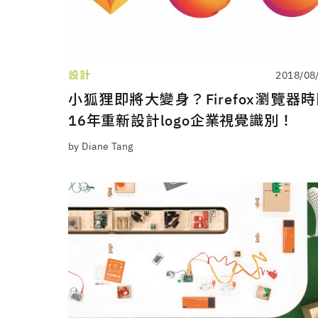
設計
2018/08
小狐狸即將大變身？Firefox瀏覽器
16年重新設計logo企業視覺識別！
by Diane Tang