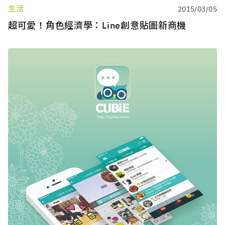
生活
2015/03/05
超可愛！角色經濟學：Line創意貼圖新商機