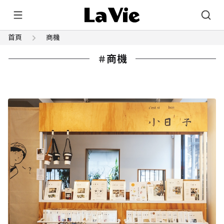
首頁
商機
商機