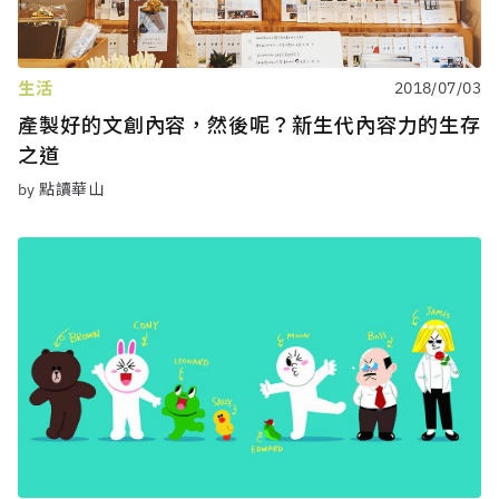
生活
2018/07/03
產製好的文創內容，然後呢？新生代內容力的生存
之道
by 點讀華山